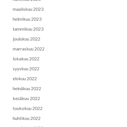
maaliskuu 2023
helmikuu 2023
tammikuu 2023
joulukuu 2022
marraskuu 2022
lokakuu 2022
syyskuu 2022
elokuu 2022
heinäkuu 2022
kesäkuu 2022
toukokuu 2022
huhtikuu 2022