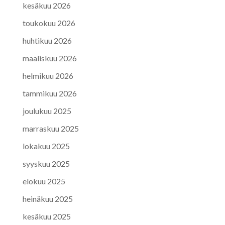
kesäkuu 2026
toukokuu 2026
huhtikuu 2026
maaliskuu 2026
helmikuu 2026
tammikuu 2026
joulukuu 2025
marraskuu 2025
lokakuu 2025
syyskuu 2025
elokuu 2025
heinäkuu 2025
kesäkuu 2025