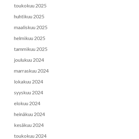
toukokuu 2025
huhtikuu 2025
maaliskuu 2025
helmikuu 2025
tammikuu 2025
joulukuu 2024
marraskuu 2024
lokakuu 2024
syyskuu 2024
elokuu 2024
heinäkuu 2024
kesäkuu 2024
toukokuu 2024