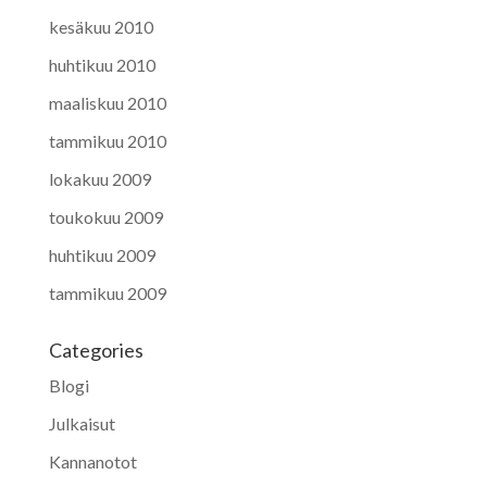
kesäkuu 2010
huhtikuu 2010
maaliskuu 2010
tammikuu 2010
lokakuu 2009
toukokuu 2009
huhtikuu 2009
tammikuu 2009
Categories
Blogi
Julkaisut
Kannanotot