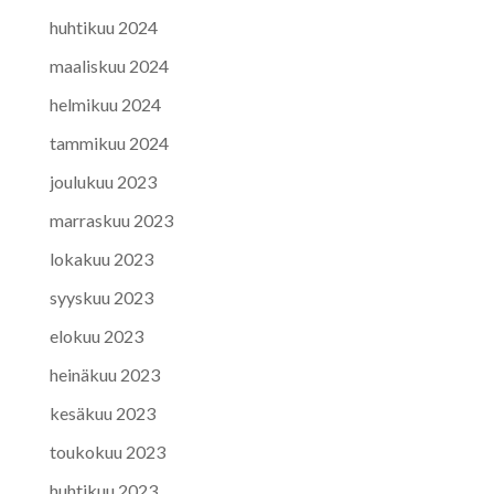
huhtikuu 2024
maaliskuu 2024
helmikuu 2024
tammikuu 2024
joulukuu 2023
marraskuu 2023
lokakuu 2023
syyskuu 2023
elokuu 2023
heinäkuu 2023
kesäkuu 2023
toukokuu 2023
huhtikuu 2023