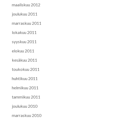
maaliskuu 2012
joulukuu 2011
marraskuu 2011
lokakuu 2011
syyskuu 2011
elokuu 2011
kesäkuu 2011
toukokuu 2011
huhtikuu 2011
helmikuu 2011
tammikuu 2011
joulukuu 2010
marraskuu 2010