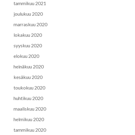
tammikuu 2021
joulukuu 2020
marraskuu 2020
lokakuu 2020
syyskuu 2020
elokuu 2020
heinäkuu 2020
kesäkuu 2020
toukokuu 2020
huhtikuu 2020
maaliskuu 2020
helmikuu 2020
tammikuu 2020