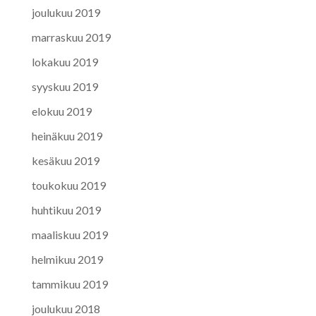
joulukuu 2019
marraskuu 2019
lokakuu 2019
syyskuu 2019
elokuu 2019
heinäkuu 2019
kesäkuu 2019
toukokuu 2019
huhtikuu 2019
maaliskuu 2019
helmikuu 2019
tammikuu 2019
joulukuu 2018