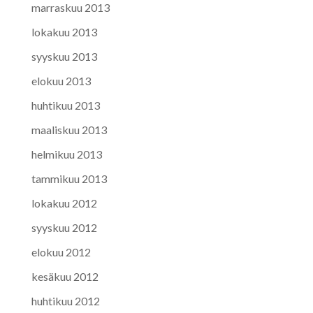
marraskuu 2013
lokakuu 2013
syyskuu 2013
elokuu 2013
huhtikuu 2013
maaliskuu 2013
helmikuu 2013
tammikuu 2013
lokakuu 2012
syyskuu 2012
elokuu 2012
kesäkuu 2012
huhtikuu 2012