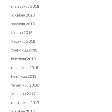
marraskuu 2018
lokakuu 2018
syyskuu 2018
elokuu 2018
kesäkuu 2018
toukokuu 2018
huhtikuu 2018
maaliskuu 2018
helmikuu 2018
tammikuu 2018
joulukuu 2017
marraskuu 2017
lokakuu 2017