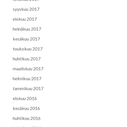
syyskuu 2017
elokuu 2017
heinäkuu 2017
kesäkuu 2017
toukokuu 2017
huhtikuu 2017
maaliskuu 2017
helmikuu 2017
tammikuu 2017
elokuu 2016
kesäkuu 2016
huhtikuu 2016