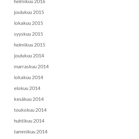
helmikuu 2016
joulukuu 2015
lokakuu 2015
syyskuu 2015
helmikuu 2015
joulukuu 2014
marraskuu 2014
lokakuu 2014
elokuu 2014
kesäkuu 2014
toukokuu 2014
huhtikuu 2014
tammikuu 2014