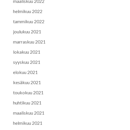
maaliskuu 2022
helmikuu 2022
tammikuu 2022
joulukuu 2021
marraskuu 2021
lokakuu 2021
syyskuu 2021
elokuu 2021
kesäkuu 2021
toukokuu 2021
huhtikuu 2021
maaliskuu 2021
helmikuu 2021