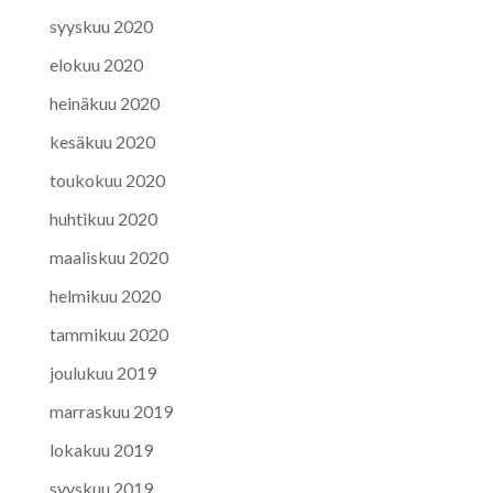
syyskuu 2020
elokuu 2020
heinäkuu 2020
kesäkuu 2020
toukokuu 2020
huhtikuu 2020
maaliskuu 2020
helmikuu 2020
tammikuu 2020
joulukuu 2019
marraskuu 2019
lokakuu 2019
syyskuu 2019