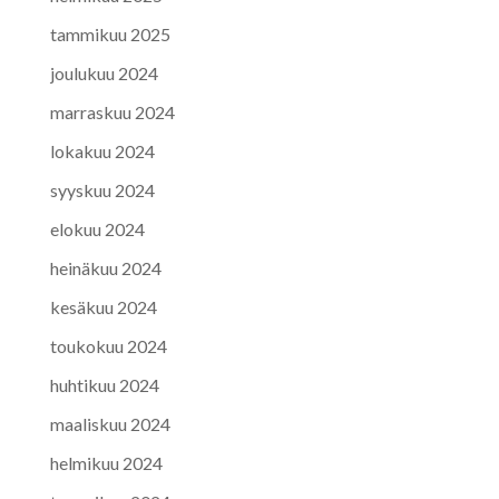
tammikuu 2025
joulukuu 2024
marraskuu 2024
lokakuu 2024
syyskuu 2024
elokuu 2024
heinäkuu 2024
kesäkuu 2024
toukokuu 2024
huhtikuu 2024
maaliskuu 2024
helmikuu 2024