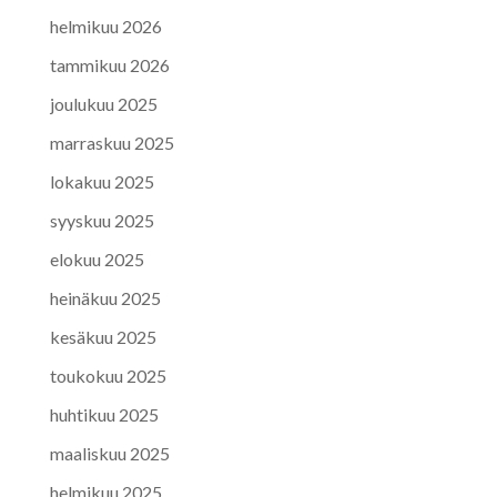
helmikuu 2026
tammikuu 2026
joulukuu 2025
marraskuu 2025
lokakuu 2025
syyskuu 2025
elokuu 2025
heinäkuu 2025
kesäkuu 2025
toukokuu 2025
huhtikuu 2025
maaliskuu 2025
helmikuu 2025