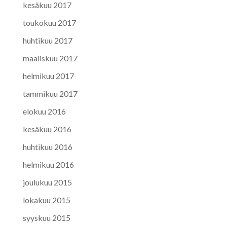
kesäkuu 2017
toukokuu 2017
huhtikuu 2017
maaliskuu 2017
helmikuu 2017
tammikuu 2017
elokuu 2016
kesäkuu 2016
huhtikuu 2016
helmikuu 2016
joulukuu 2015
lokakuu 2015
syyskuu 2015