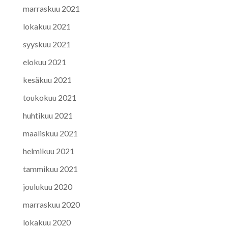
marraskuu 2021
lokakuu 2021
syyskuu 2021
elokuu 2021
kesäkuu 2021
toukokuu 2021
huhtikuu 2021
maaliskuu 2021
helmikuu 2021
tammikuu 2021
joulukuu 2020
marraskuu 2020
lokakuu 2020