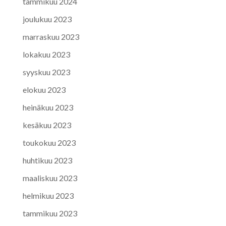
tammikuu 2024
joulukuu 2023
marraskuu 2023
lokakuu 2023
syyskuu 2023
elokuu 2023
heinäkuu 2023
kesäkuu 2023
toukokuu 2023
huhtikuu 2023
maaliskuu 2023
helmikuu 2023
tammikuu 2023