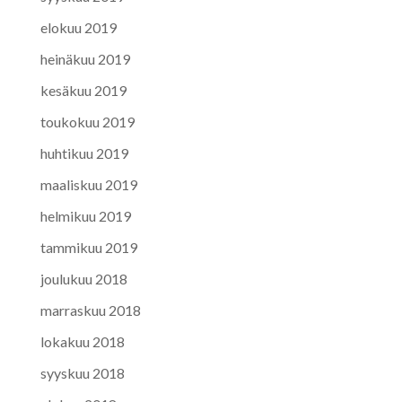
elokuu 2019
heinäkuu 2019
kesäkuu 2019
toukokuu 2019
huhtikuu 2019
maaliskuu 2019
helmikuu 2019
tammikuu 2019
joulukuu 2018
marraskuu 2018
lokakuu 2018
syyskuu 2018