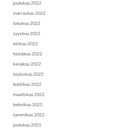
joulukuu 2022
marraskuu 2022
lokakuu 2022
syyskuu 2022
elokuu 2022
heinäkuu 2022
kesäkuu 2022
toukokuu 2022
huhtikuu 2022
maaliskuu 2022
helmikuu 2022
tammikuu 2022
joulukuu 2021