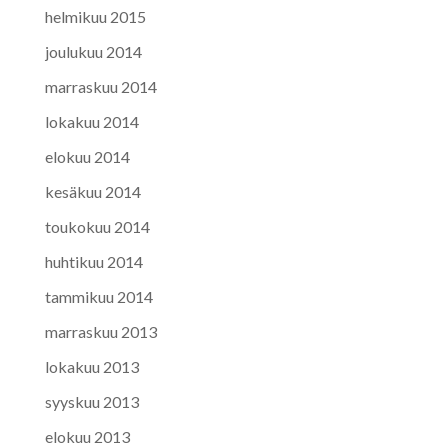
helmikuu 2015
joulukuu 2014
marraskuu 2014
lokakuu 2014
elokuu 2014
kesäkuu 2014
toukokuu 2014
huhtikuu 2014
tammikuu 2014
marraskuu 2013
lokakuu 2013
syyskuu 2013
elokuu 2013