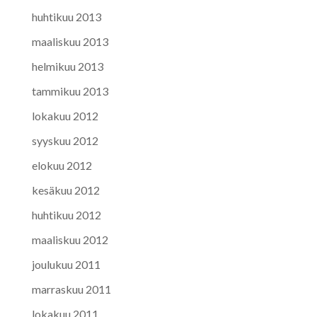
huhtikuu 2013
maaliskuu 2013
helmikuu 2013
tammikuu 2013
lokakuu 2012
syyskuu 2012
elokuu 2012
kesäkuu 2012
huhtikuu 2012
maaliskuu 2012
joulukuu 2011
marraskuu 2011
lokakuu 2011