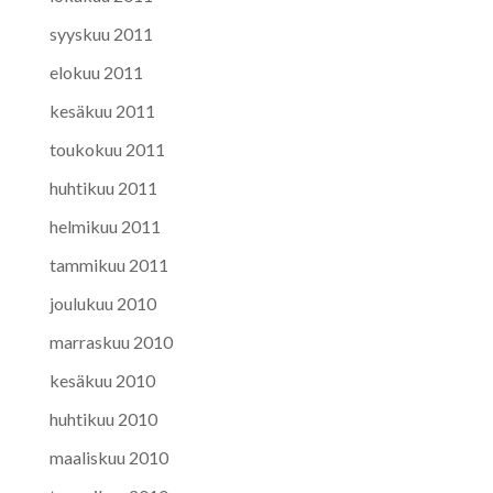
syyskuu 2011
elokuu 2011
kesäkuu 2011
toukokuu 2011
huhtikuu 2011
helmikuu 2011
tammikuu 2011
joulukuu 2010
marraskuu 2010
kesäkuu 2010
huhtikuu 2010
maaliskuu 2010