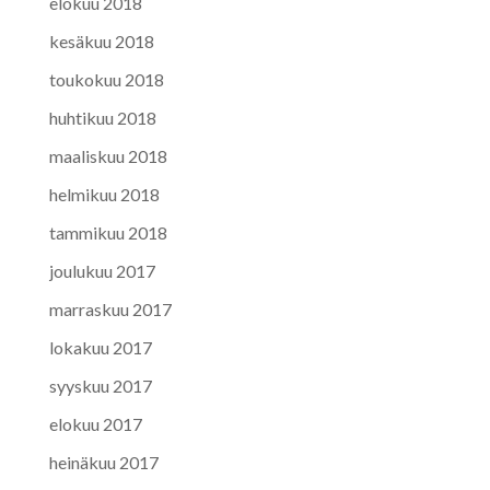
elokuu 2018
kesäkuu 2018
toukokuu 2018
huhtikuu 2018
maaliskuu 2018
helmikuu 2018
tammikuu 2018
joulukuu 2017
marraskuu 2017
lokakuu 2017
syyskuu 2017
elokuu 2017
heinäkuu 2017