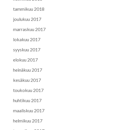
tammikuu 2018
joulukuu 2017
marraskuu 2017
lokakuu 2017
syyskuu 2017
elokuu 2017
heinäkuu 2017
kesäkuu 2017
toukokuu 2017
huhtikuu 2017
maaliskuu 2017
helmikuu 2017