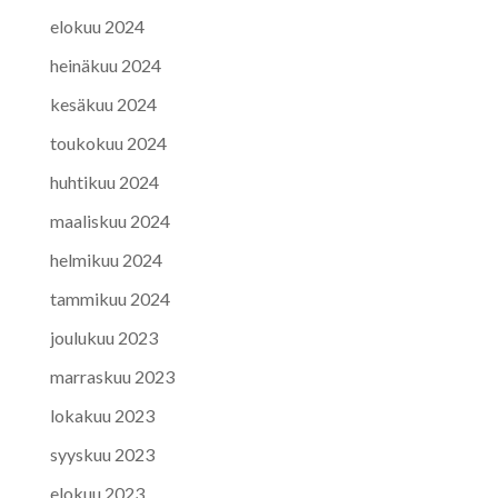
elokuu 2024
heinäkuu 2024
kesäkuu 2024
toukokuu 2024
huhtikuu 2024
maaliskuu 2024
helmikuu 2024
tammikuu 2024
joulukuu 2023
marraskuu 2023
lokakuu 2023
syyskuu 2023
elokuu 2023