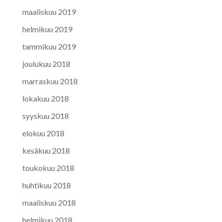
maaliskuu 2019
helmikuu 2019
tammikuu 2019
joulukuu 2018
marraskuu 2018
lokakuu 2018
syyskuu 2018
elokuu 2018
kesäkuu 2018
toukokuu 2018
huhtikuu 2018
maaliskuu 2018
helmikuu 2018