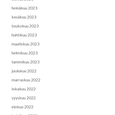
heinäkuu 2023
kesäkuu 2023
toukokuu 2023
huhtikuu 2023
maaliskuu 2023
helmikuu 2023
tammikuu 2023
joulukuu 2022
marraskuu 2022
lokakuu 2022
syyskuu 2022
elokuu 2022