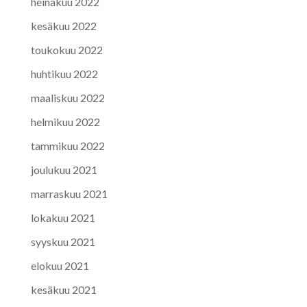
heinäkuu 2022
kesäkuu 2022
toukokuu 2022
huhtikuu 2022
maaliskuu 2022
helmikuu 2022
tammikuu 2022
joulukuu 2021
marraskuu 2021
lokakuu 2021
syyskuu 2021
elokuu 2021
kesäkuu 2021