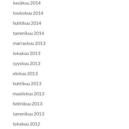
kesäkuu 2014
toukokuu 2014
huhtikuu 2014
tammikuu 2014
marraskuu 2013
lokakuu 2013
syyskuu 2013
elokuu 2013
huhtikuu 2013
maaliskuu 2013
helmikuu 2013
tammikuu 2013
lokakuu 2012