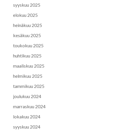
syyskuu 2025
elokuu 2025
heinäkuu 2025
kesäkuu 2025
toukokuu 2025
huhtikuu 2025
maaliskuu 2025
helmikuu 2025
tammikuu 2025
joulukuu 2024
marraskuu 2024
lokakuu 2024
syyskuu 2024