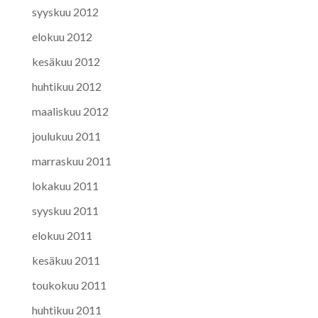
syyskuu 2012
elokuu 2012
kesäkuu 2012
huhtikuu 2012
maaliskuu 2012
joulukuu 2011
marraskuu 2011
lokakuu 2011
syyskuu 2011
elokuu 2011
kesäkuu 2011
toukokuu 2011
huhtikuu 2011