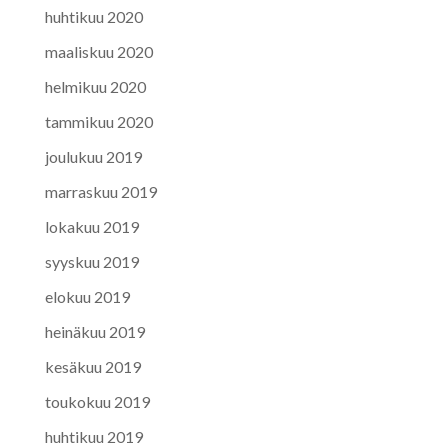
huhtikuu 2020
maaliskuu 2020
helmikuu 2020
tammikuu 2020
joulukuu 2019
marraskuu 2019
lokakuu 2019
syyskuu 2019
elokuu 2019
heinäkuu 2019
kesäkuu 2019
toukokuu 2019
huhtikuu 2019