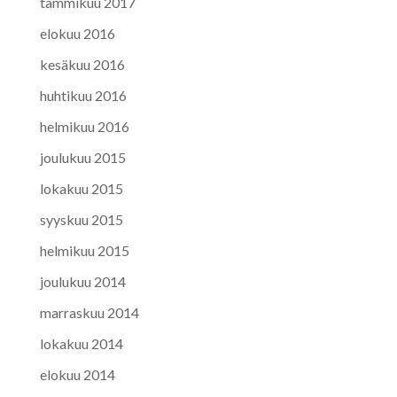
tammikuu 2017
elokuu 2016
kesäkuu 2016
huhtikuu 2016
helmikuu 2016
joulukuu 2015
lokakuu 2015
syyskuu 2015
helmikuu 2015
joulukuu 2014
marraskuu 2014
lokakuu 2014
elokuu 2014