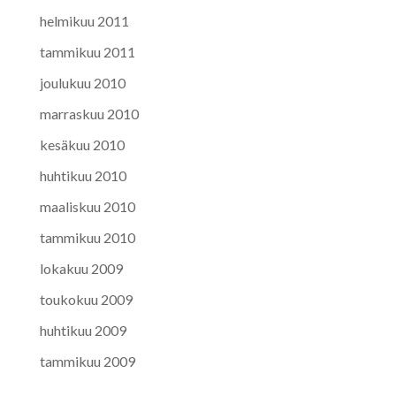
helmikuu 2011
tammikuu 2011
joulukuu 2010
marraskuu 2010
kesäkuu 2010
huhtikuu 2010
maaliskuu 2010
tammikuu 2010
lokakuu 2009
toukokuu 2009
huhtikuu 2009
tammikuu 2009