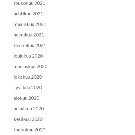
toukokuu 2021
huhtikuu 2021
maaliskuu 2021
helmikuu 2021
tammikuu 2021
joulukuu 2020
marraskuu 2020
lokakuu 2020
syyskuu 2020
elokuu 2020
heinäkuu 2020
kesäkuu 2020
toukokuu 2020