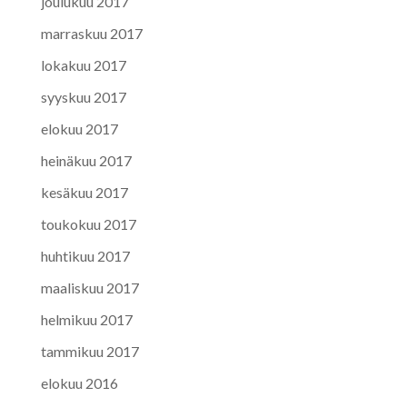
joulukuu 2017
marraskuu 2017
lokakuu 2017
syyskuu 2017
elokuu 2017
heinäkuu 2017
kesäkuu 2017
toukokuu 2017
huhtikuu 2017
maaliskuu 2017
helmikuu 2017
tammikuu 2017
elokuu 2016