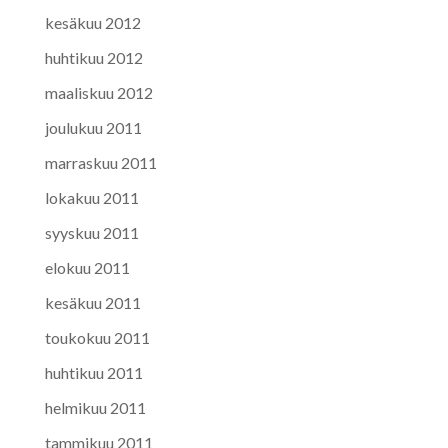
kesäkuu 2012
huhtikuu 2012
maaliskuu 2012
joulukuu 2011
marraskuu 2011
lokakuu 2011
syyskuu 2011
elokuu 2011
kesäkuu 2011
toukokuu 2011
huhtikuu 2011
helmikuu 2011
tammikuu 2011