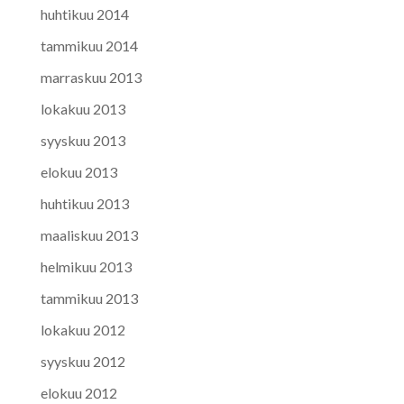
huhtikuu 2014
tammikuu 2014
marraskuu 2013
lokakuu 2013
syyskuu 2013
elokuu 2013
huhtikuu 2013
maaliskuu 2013
helmikuu 2013
tammikuu 2013
lokakuu 2012
syyskuu 2012
elokuu 2012