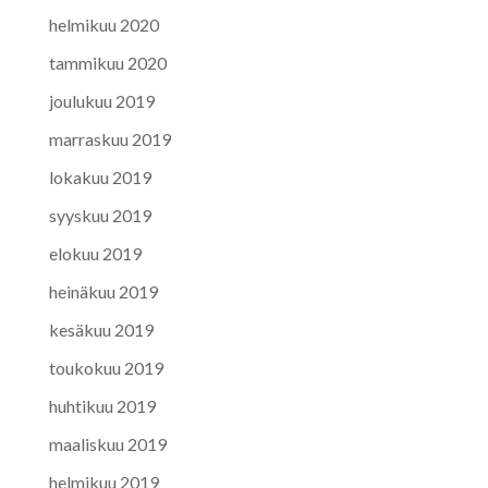
helmikuu 2020
tammikuu 2020
joulukuu 2019
marraskuu 2019
lokakuu 2019
syyskuu 2019
elokuu 2019
heinäkuu 2019
kesäkuu 2019
toukokuu 2019
huhtikuu 2019
maaliskuu 2019
helmikuu 2019