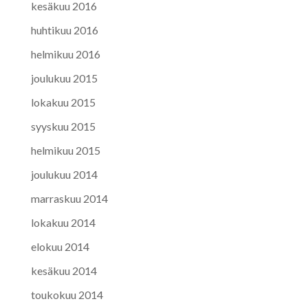
kesäkuu 2016
huhtikuu 2016
helmikuu 2016
joulukuu 2015
lokakuu 2015
syyskuu 2015
helmikuu 2015
joulukuu 2014
marraskuu 2014
lokakuu 2014
elokuu 2014
kesäkuu 2014
toukokuu 2014