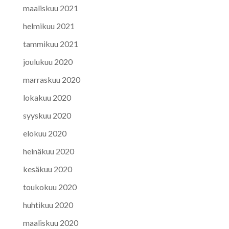
maaliskuu 2021
helmikuu 2021
tammikuu 2021
joulukuu 2020
marraskuu 2020
lokakuu 2020
syyskuu 2020
elokuu 2020
heinäkuu 2020
kesäkuu 2020
toukokuu 2020
huhtikuu 2020
maaliskuu 2020