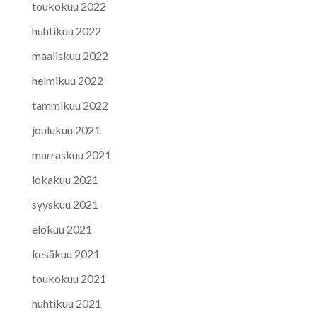
toukokuu 2022
huhtikuu 2022
maaliskuu 2022
helmikuu 2022
tammikuu 2022
joulukuu 2021
marraskuu 2021
lokakuu 2021
syyskuu 2021
elokuu 2021
kesäkuu 2021
toukokuu 2021
huhtikuu 2021