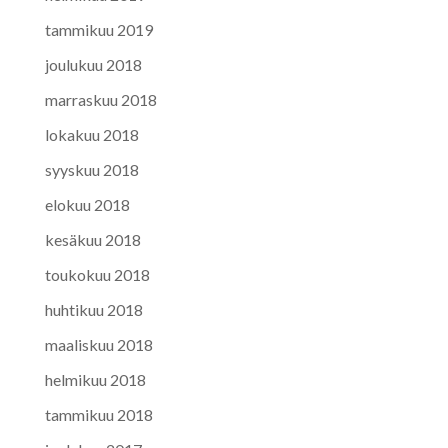
tammikuu 2019
joulukuu 2018
marraskuu 2018
lokakuu 2018
syyskuu 2018
elokuu 2018
kesäkuu 2018
toukokuu 2018
huhtikuu 2018
maaliskuu 2018
helmikuu 2018
tammikuu 2018