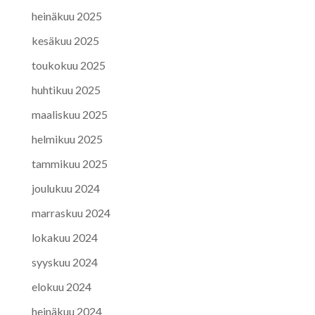
heinäkuu 2025
kesäkuu 2025
toukokuu 2025
huhtikuu 2025
maaliskuu 2025
helmikuu 2025
tammikuu 2025
joulukuu 2024
marraskuu 2024
lokakuu 2024
syyskuu 2024
elokuu 2024
heinäkuu 2024