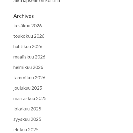
aika lapselle on kortilla
Archives
kesäkuu 2026
toukokuu 2026
huhtikuu 2026
maaliskuu 2026
helmikuu 2026
tammikuu 2026
joulukuu 2025
marraskuu 2025
lokakuu 2025
syyskuu 2025
elokuu 2025