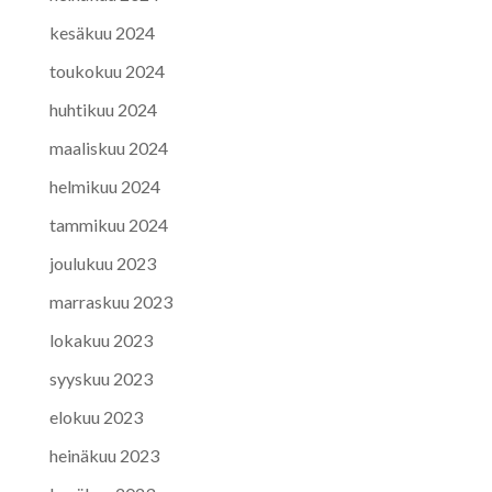
kesäkuu 2024
toukokuu 2024
huhtikuu 2024
maaliskuu 2024
helmikuu 2024
tammikuu 2024
joulukuu 2023
marraskuu 2023
lokakuu 2023
syyskuu 2023
elokuu 2023
heinäkuu 2023