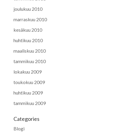
joulukuu 2010
marraskuu 2010
kesäkuu 2010
huhtikuu 2010
maaliskuu 2010
tammikuu 2010
lokakuu 2009
toukokuu 2009
huhtikuu 2009
tammikuu 2009
Categories
Blogi