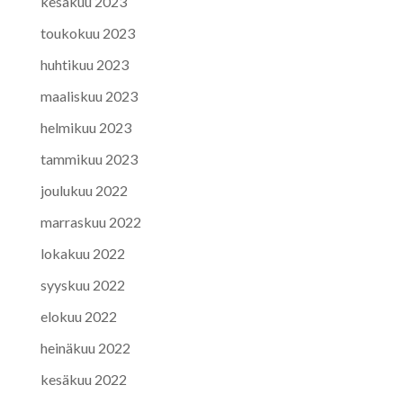
kesäkuu 2023
toukokuu 2023
huhtikuu 2023
maaliskuu 2023
helmikuu 2023
tammikuu 2023
joulukuu 2022
marraskuu 2022
lokakuu 2022
syyskuu 2022
elokuu 2022
heinäkuu 2022
kesäkuu 2022