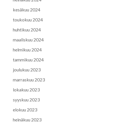
kesäkuu 2024
toukokuu 2024
huhtikuu 2024
maaliskuu 2024
helmikuu 2024
tammikuu 2024
joulukuu 2023
marraskuu 2023
lokakuu 2023
syyskuu 2023
elokuu 2023
heinäkuu 2023