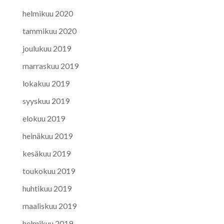
helmikuu 2020
tammikuu 2020
joulukuu 2019
marraskuu 2019
lokakuu 2019
syyskuu 2019
elokuu 2019
heinäkuu 2019
kesäkuu 2019
toukokuu 2019
huhtikuu 2019
maaliskuu 2019
helmikuu 2019