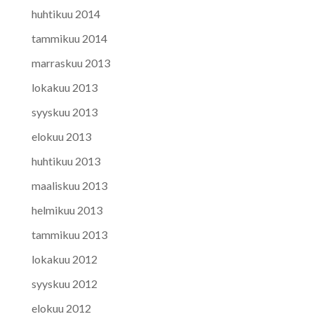
huhtikuu 2014
tammikuu 2014
marraskuu 2013
lokakuu 2013
syyskuu 2013
elokuu 2013
huhtikuu 2013
maaliskuu 2013
helmikuu 2013
tammikuu 2013
lokakuu 2012
syyskuu 2012
elokuu 2012