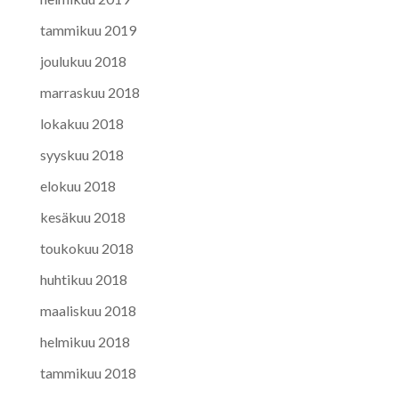
tammikuu 2019
joulukuu 2018
marraskuu 2018
lokakuu 2018
syyskuu 2018
elokuu 2018
kesäkuu 2018
toukokuu 2018
huhtikuu 2018
maaliskuu 2018
helmikuu 2018
tammikuu 2018