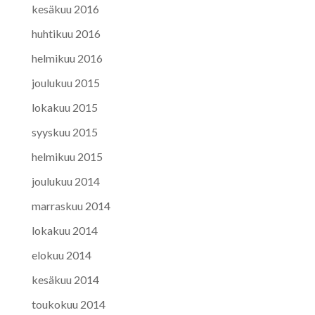
kesäkuu 2016
huhtikuu 2016
helmikuu 2016
joulukuu 2015
lokakuu 2015
syyskuu 2015
helmikuu 2015
joulukuu 2014
marraskuu 2014
lokakuu 2014
elokuu 2014
kesäkuu 2014
toukokuu 2014