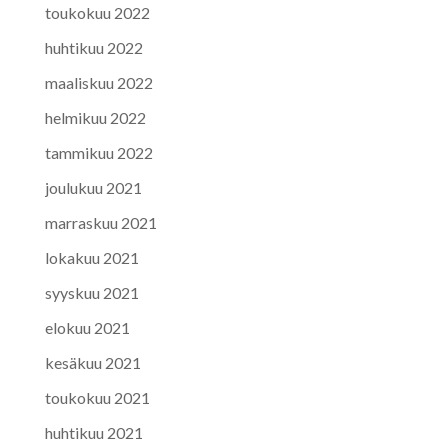
toukokuu 2022
huhtikuu 2022
maaliskuu 2022
helmikuu 2022
tammikuu 2022
joulukuu 2021
marraskuu 2021
lokakuu 2021
syyskuu 2021
elokuu 2021
kesäkuu 2021
toukokuu 2021
huhtikuu 2021