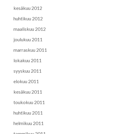
kesäkuu 2012
huhtikuu 2012
maaliskuu 2012
joulukuu 2011
marraskuu 2011
lokakuu 2011
syyskuu 2011
elokuu 2011
kesäkuu 2011
toukokuu 2011
huhtikuu 2011
helmikuu 2011
tammikuu 2011