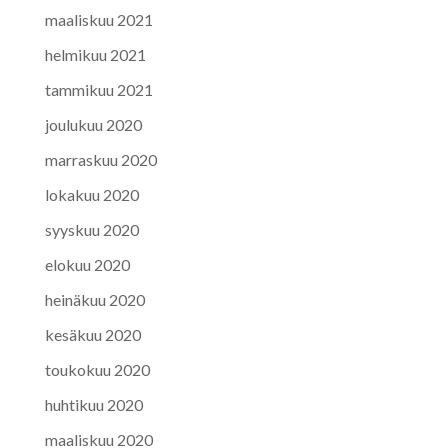
maaliskuu 2021
helmikuu 2021
tammikuu 2021
joulukuu 2020
marraskuu 2020
lokakuu 2020
syyskuu 2020
elokuu 2020
heinäkuu 2020
kesäkuu 2020
toukokuu 2020
huhtikuu 2020
maaliskuu 2020