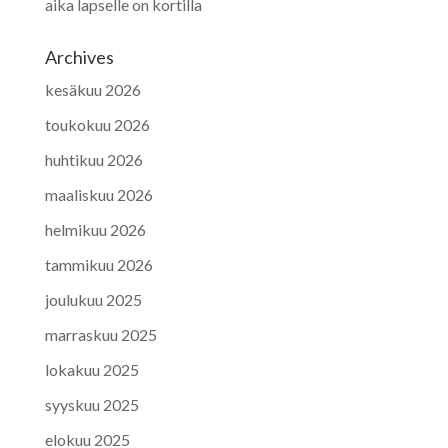
aika lapselle on kortilla
Archives
kesäkuu 2026
toukokuu 2026
huhtikuu 2026
maaliskuu 2026
helmikuu 2026
tammikuu 2026
joulukuu 2025
marraskuu 2025
lokakuu 2025
syyskuu 2025
elokuu 2025