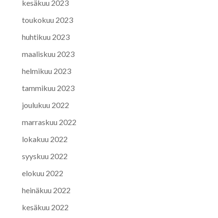
kesäkuu 2023
toukokuu 2023
huhtikuu 2023
maaliskuu 2023
helmikuu 2023
tammikuu 2023
joulukuu 2022
marraskuu 2022
lokakuu 2022
syyskuu 2022
elokuu 2022
heinäkuu 2022
kesäkuu 2022