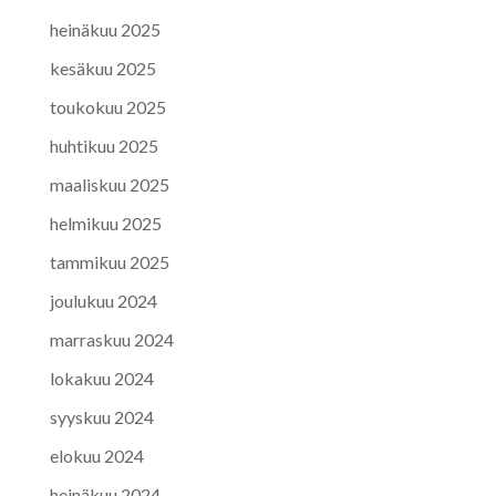
heinäkuu 2025
kesäkuu 2025
toukokuu 2025
huhtikuu 2025
maaliskuu 2025
helmikuu 2025
tammikuu 2025
joulukuu 2024
marraskuu 2024
lokakuu 2024
syyskuu 2024
elokuu 2024
heinäkuu 2024