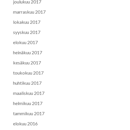
joulukuu 2017
marraskuu 2017
lokakuu 2017
syyskuu 2017
elokuu 2017
heinäkuu 2017
kesäkuu 2017
toukokuu 2017
huhtikuu 2017
maaliskuu 2017
helmikuu 2017
tammikuu 2017
elokuu 2016