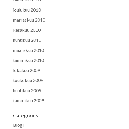
joulukuu 2010
marraskuu 2010
kesäkuu 2010
huhtikuu 2010
maaliskuu 2010
tammikuu 2010
lokakuu 2009
toukokuu 2009
huhtikuu 2009
tammikuu 2009
Categories
Blogi