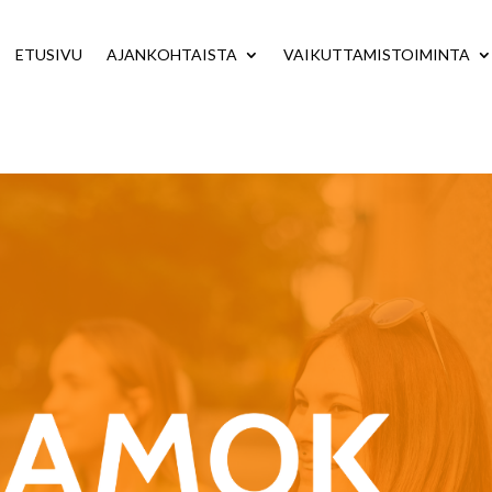
ETUSIVU
AJANKOHTAISTA
VAIKUTTAMISTOIMINTA