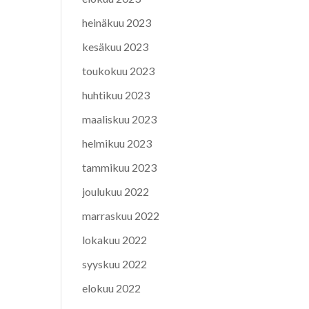
heinäkuu 2023
kesäkuu 2023
toukokuu 2023
huhtikuu 2023
maaliskuu 2023
helmikuu 2023
tammikuu 2023
joulukuu 2022
marraskuu 2022
lokakuu 2022
syyskuu 2022
elokuu 2022