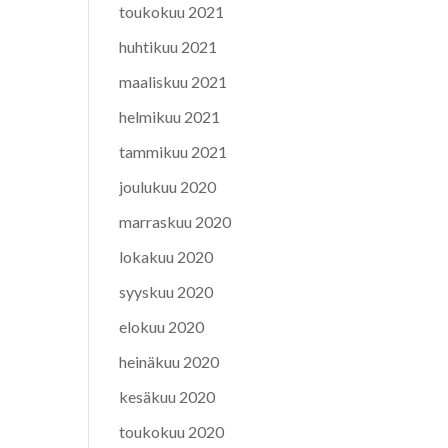
toukokuu 2021
huhtikuu 2021
maaliskuu 2021
helmikuu 2021
tammikuu 2021
joulukuu 2020
marraskuu 2020
lokakuu 2020
syyskuu 2020
elokuu 2020
heinäkuu 2020
kesäkuu 2020
toukokuu 2020