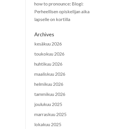
how to pronounce
:
Blogi:
Perheellisen opiskelijan aika
lapselle on kortilla
Archives
kesäkuu 2026
toukokuu 2026
huhtikuu 2026
maaliskuu 2026
helmikuu 2026
tammikuu 2026
joulukuu 2025
marraskuu 2025
lokakuu 2025