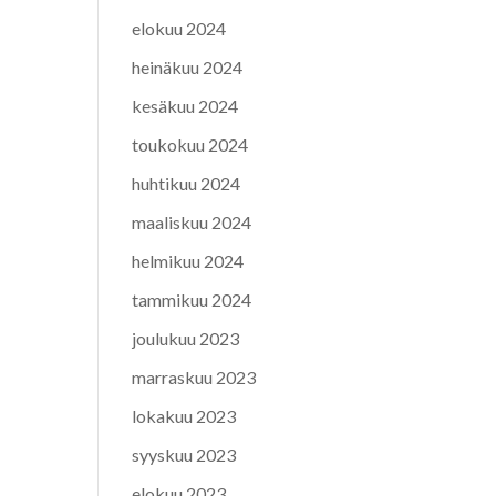
elokuu 2024
heinäkuu 2024
kesäkuu 2024
toukokuu 2024
huhtikuu 2024
maaliskuu 2024
helmikuu 2024
tammikuu 2024
joulukuu 2023
marraskuu 2023
lokakuu 2023
syyskuu 2023
elokuu 2023