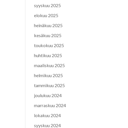
syyskuu 2025
elokuu 2025
heinäkuu 2025
kesäkuu 2025
toukokuu 2025
huhtikuu 2025
maaliskuu 2025
helmikuu 2025
tammikuu 2025
joulukuu 2024
marraskuu 2024
lokakuu 2024
syyskuu 2024