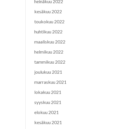
heinäkuu 2022
kesäkuu 2022
toukokuu 2022
huhtikuu 2022
maaliskuu 2022
helmikuu 2022
tammikuu 2022
joulukuu 2021
marraskuu 2021
lokakuu 2021
syyskuu 2021
elokuu 2021
kesäkuu 2021