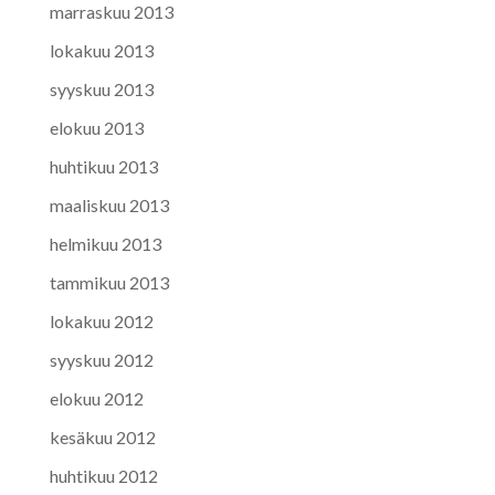
marraskuu 2013
lokakuu 2013
syyskuu 2013
elokuu 2013
huhtikuu 2013
maaliskuu 2013
helmikuu 2013
tammikuu 2013
lokakuu 2012
syyskuu 2012
elokuu 2012
kesäkuu 2012
huhtikuu 2012