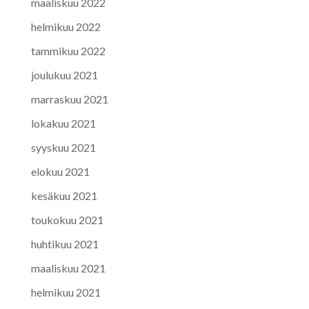
maaliskuu 2022
helmikuu 2022
tammikuu 2022
joulukuu 2021
marraskuu 2021
lokakuu 2021
syyskuu 2021
elokuu 2021
kesäkuu 2021
toukokuu 2021
huhtikuu 2021
maaliskuu 2021
helmikuu 2021