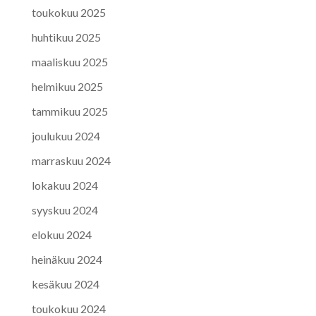
toukokuu 2025
huhtikuu 2025
maaliskuu 2025
helmikuu 2025
tammikuu 2025
joulukuu 2024
marraskuu 2024
lokakuu 2024
syyskuu 2024
elokuu 2024
heinäkuu 2024
kesäkuu 2024
toukokuu 2024