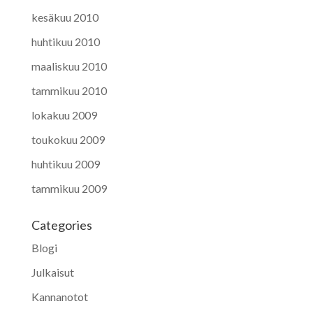
kesäkuu 2010
huhtikuu 2010
maaliskuu 2010
tammikuu 2010
lokakuu 2009
toukokuu 2009
huhtikuu 2009
tammikuu 2009
Categories
Blogi
Julkaisut
Kannanotot