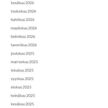
kesäkuu 2026
toukokuu 2026
huhtikuu 2026
maaliskuu 2026
helmikuu 2026
tammikuu 2026
joulukuu 2025
marraskuu 2025
lokakuu 2025
syyskuu 2025
elokuu 2025
heinäkuu 2025
kesäkuu 2025