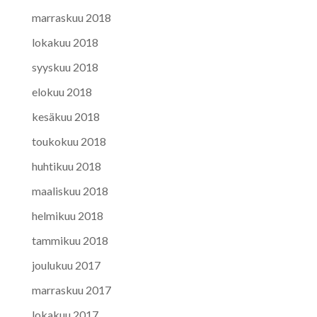
marraskuu 2018
lokakuu 2018
syyskuu 2018
elokuu 2018
kesäkuu 2018
toukokuu 2018
huhtikuu 2018
maaliskuu 2018
helmikuu 2018
tammikuu 2018
joulukuu 2017
marraskuu 2017
lokakuu 2017