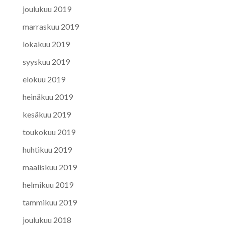
joulukuu 2019
marraskuu 2019
lokakuu 2019
syyskuu 2019
elokuu 2019
heinäkuu 2019
kesäkuu 2019
toukokuu 2019
huhtikuu 2019
maaliskuu 2019
helmikuu 2019
tammikuu 2019
joulukuu 2018