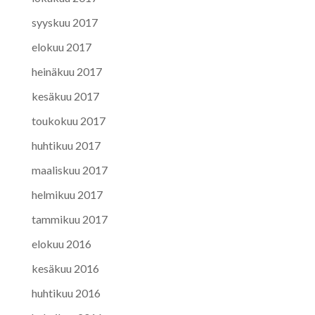
syyskuu 2017
elokuu 2017
heinäkuu 2017
kesäkuu 2017
toukokuu 2017
huhtikuu 2017
maaliskuu 2017
helmikuu 2017
tammikuu 2017
elokuu 2016
kesäkuu 2016
huhtikuu 2016