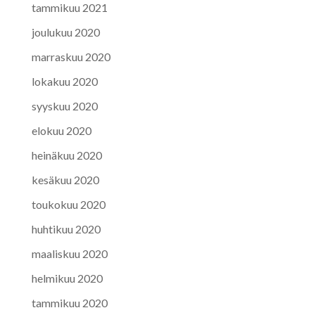
tammikuu 2021
joulukuu 2020
marraskuu 2020
lokakuu 2020
syyskuu 2020
elokuu 2020
heinäkuu 2020
kesäkuu 2020
toukokuu 2020
huhtikuu 2020
maaliskuu 2020
helmikuu 2020
tammikuu 2020