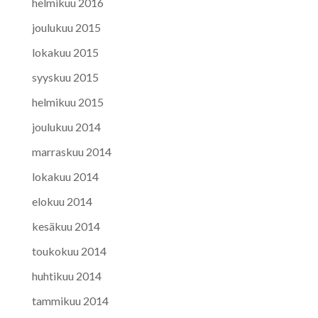
helmikuu 2016
joulukuu 2015
lokakuu 2015
syyskuu 2015
helmikuu 2015
joulukuu 2014
marraskuu 2014
lokakuu 2014
elokuu 2014
kesäkuu 2014
toukokuu 2014
huhtikuu 2014
tammikuu 2014