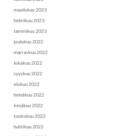
maaliskuu 2023
helmikuu 2023
tammikuu 2023
joulukuu 2022
marraskuu 2022
lokakuu 2022
syyskuu 2022
elokuu 2022
heinäkuu 2022
kesäkuu 2022
toukokuu 2022
huhtikuu 2022