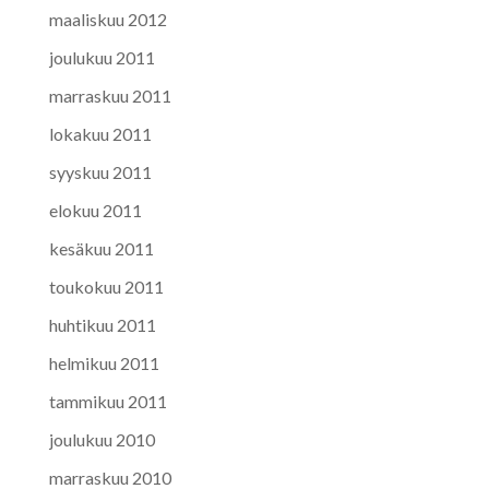
maaliskuu 2012
joulukuu 2011
marraskuu 2011
lokakuu 2011
syyskuu 2011
elokuu 2011
kesäkuu 2011
toukokuu 2011
huhtikuu 2011
helmikuu 2011
tammikuu 2011
joulukuu 2010
marraskuu 2010