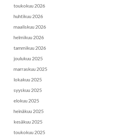
toukokuu 2026
huhtikuu 2026
maaliskuu 2026
helmikuu 2026
tammikuu 2026
joulukuu 2025
marraskuu 2025
lokakuu 2025
syyskuu 2025
elokuu 2025
heinäkuu 2025
kesäkuu 2025
toukokuu 2025