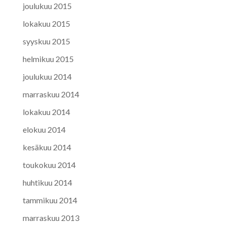
joulukuu 2015
lokakuu 2015
syyskuu 2015
helmikuu 2015
joulukuu 2014
marraskuu 2014
lokakuu 2014
elokuu 2014
kesäkuu 2014
toukokuu 2014
huhtikuu 2014
tammikuu 2014
marraskuu 2013