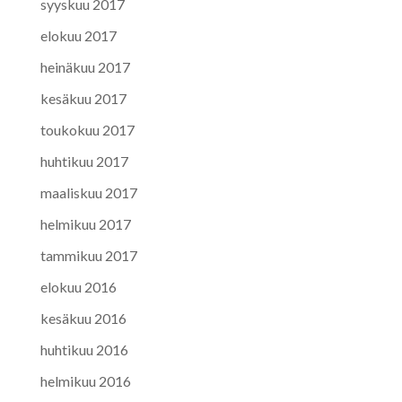
syyskuu 2017
elokuu 2017
heinäkuu 2017
kesäkuu 2017
toukokuu 2017
huhtikuu 2017
maaliskuu 2017
helmikuu 2017
tammikuu 2017
elokuu 2016
kesäkuu 2016
huhtikuu 2016
helmikuu 2016