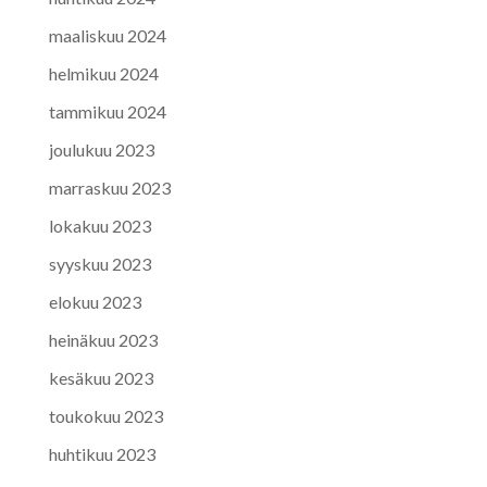
maaliskuu 2024
helmikuu 2024
tammikuu 2024
joulukuu 2023
marraskuu 2023
lokakuu 2023
syyskuu 2023
elokuu 2023
heinäkuu 2023
kesäkuu 2023
toukokuu 2023
huhtikuu 2023