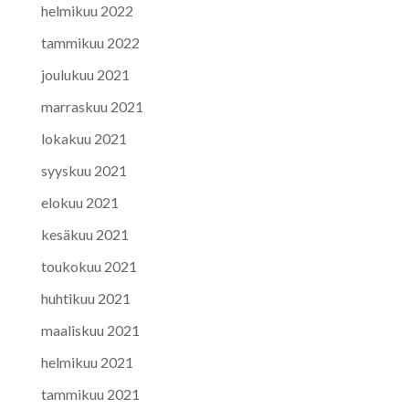
helmikuu 2022
tammikuu 2022
joulukuu 2021
marraskuu 2021
lokakuu 2021
syyskuu 2021
elokuu 2021
kesäkuu 2021
toukokuu 2021
huhtikuu 2021
maaliskuu 2021
helmikuu 2021
tammikuu 2021