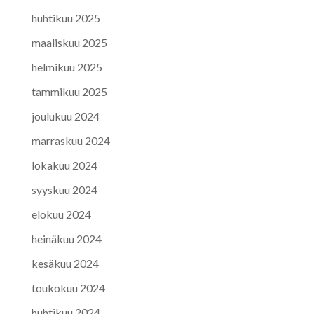
huhtikuu 2025
maaliskuu 2025
helmikuu 2025
tammikuu 2025
joulukuu 2024
marraskuu 2024
lokakuu 2024
syyskuu 2024
elokuu 2024
heinäkuu 2024
kesäkuu 2024
toukokuu 2024
huhtikuu 2024