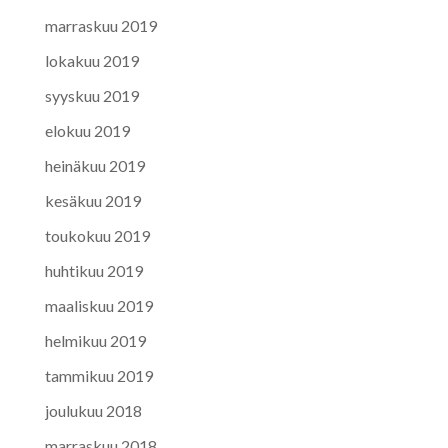
marraskuu 2019
lokakuu 2019
syyskuu 2019
elokuu 2019
heinäkuu 2019
kesäkuu 2019
toukokuu 2019
huhtikuu 2019
maaliskuu 2019
helmikuu 2019
tammikuu 2019
joulukuu 2018
marraskuu 2018