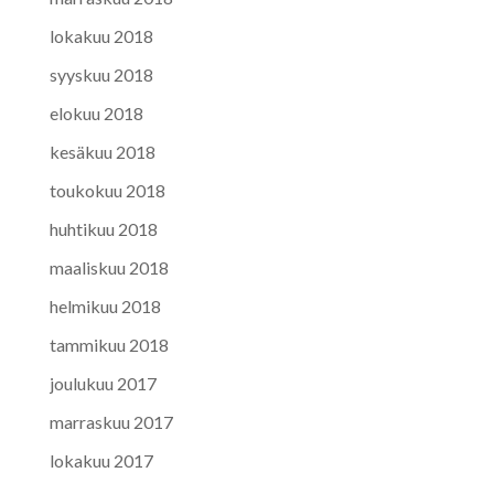
lokakuu 2018
syyskuu 2018
elokuu 2018
kesäkuu 2018
toukokuu 2018
huhtikuu 2018
maaliskuu 2018
helmikuu 2018
tammikuu 2018
joulukuu 2017
marraskuu 2017
lokakuu 2017