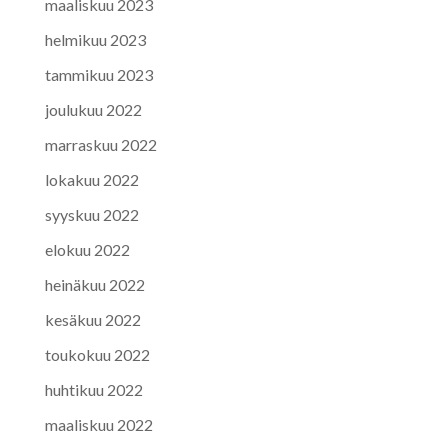
maaliskuu 2023
helmikuu 2023
tammikuu 2023
joulukuu 2022
marraskuu 2022
lokakuu 2022
syyskuu 2022
elokuu 2022
heinäkuu 2022
kesäkuu 2022
toukokuu 2022
huhtikuu 2022
maaliskuu 2022