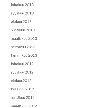
lokakuu 2013
syyskuu 2013
elokuu 2013
huhtikuu 2013
maaliskuu 2013
helmikuu 2013
tammikuu 2013
lokakuu 2012
syyskuu 2012
elokuu 2012
kesäkuu 2012
huhtikuu 2012
maaliskuu 2012