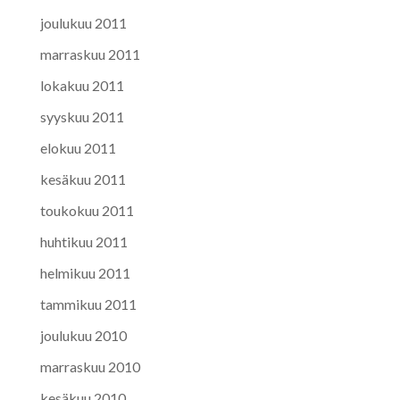
joulukuu 2011
marraskuu 2011
lokakuu 2011
syyskuu 2011
elokuu 2011
kesäkuu 2011
toukokuu 2011
huhtikuu 2011
helmikuu 2011
tammikuu 2011
joulukuu 2010
marraskuu 2010
kesäkuu 2010