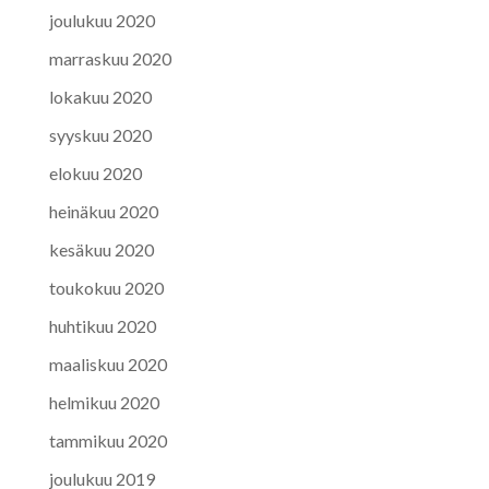
joulukuu 2020
marraskuu 2020
lokakuu 2020
syyskuu 2020
elokuu 2020
heinäkuu 2020
kesäkuu 2020
toukokuu 2020
huhtikuu 2020
maaliskuu 2020
helmikuu 2020
tammikuu 2020
joulukuu 2019