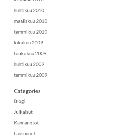
huhtikuu 2010
maaliskuu 2010
tammikuu 2010
lokakuu 2009
toukokuu 2009
huhtikuu 2009
tammikuu 2009
Categories
Blogi
Julkaisut
Kannanotot
Lausunnot