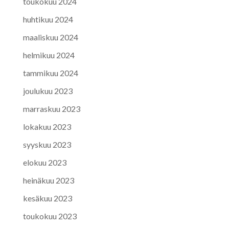
toukokuu 2024
huhtikuu 2024
maaliskuu 2024
helmikuu 2024
tammikuu 2024
joulukuu 2023
marraskuu 2023
lokakuu 2023
syyskuu 2023
elokuu 2023
heinäkuu 2023
kesäkuu 2023
toukokuu 2023