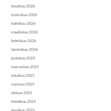
kesäkuu 2026
toukokuu 2026
huhtikuu 2026
maaliskuu 2026
helmikuu 2026
tammikuu 2026
joulukuu 2025
marraskuu 2025
lokakuu 2025
syyskuu 2025
elokuu 2025
heinäkuu 2025
kesäkuu 2025