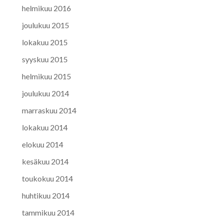
helmikuu 2016
joulukuu 2015
lokakuu 2015
syyskuu 2015
helmikuu 2015
joulukuu 2014
marraskuu 2014
lokakuu 2014
elokuu 2014
kesäkuu 2014
toukokuu 2014
huhtikuu 2014
tammikuu 2014