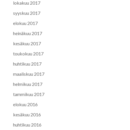
lokakuu 2017
syyskuu 2017
elokuu 2017
heinäkuu 2017
kesäkuu 2017
toukokuu 2017
huhtikuu 2017
maaliskuu 2017
helmikuu 2017
tammikuu 2017
elokuu 2016
kesäkuu 2016
huhtikuu 2016