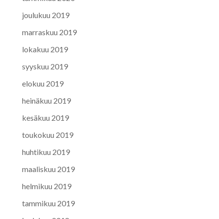
joulukuu 2019
marraskuu 2019
lokakuu 2019
syyskuu 2019
elokuu 2019
heinäkuu 2019
kesäkuu 2019
toukokuu 2019
huhtikuu 2019
maaliskuu 2019
helmikuu 2019
tammikuu 2019