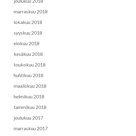
joulukuu 2018
marraskuu 2018
lokakuu 2018
syyskuu 2018
elokuu 2018
kesäkuu 2018
toukokuu 2018
huhtikuu 2018
maaliskuu 2018
helmikuu 2018
tammikuu 2018
joulukuu 2017
marraskuu 2017