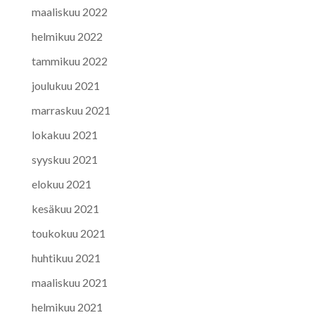
maaliskuu 2022
helmikuu 2022
tammikuu 2022
joulukuu 2021
marraskuu 2021
lokakuu 2021
syyskuu 2021
elokuu 2021
kesäkuu 2021
toukokuu 2021
huhtikuu 2021
maaliskuu 2021
helmikuu 2021