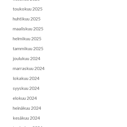
toukokuu 2025
huhtikuu 2025
maaliskuu 2025
helmikuu 2025
tammikuu 2025
joulukuu 2024
marraskuu 2024
lokakuu 2024
syyskuu 2024
elokuu 2024
heinäkuu 2024
kesäkuu 2024