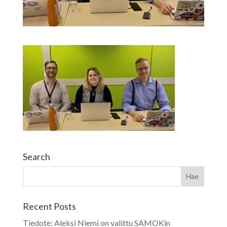
Search
Recent Posts
Tiedote: Aleksi Niemi on valittu SAMOKin