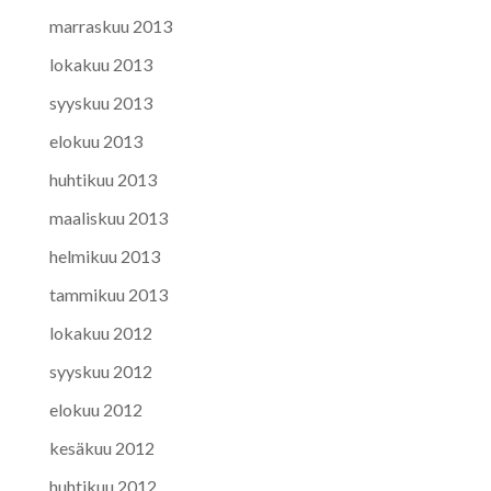
marraskuu 2013
lokakuu 2013
syyskuu 2013
elokuu 2013
huhtikuu 2013
maaliskuu 2013
helmikuu 2013
tammikuu 2013
lokakuu 2012
syyskuu 2012
elokuu 2012
kesäkuu 2012
huhtikuu 2012