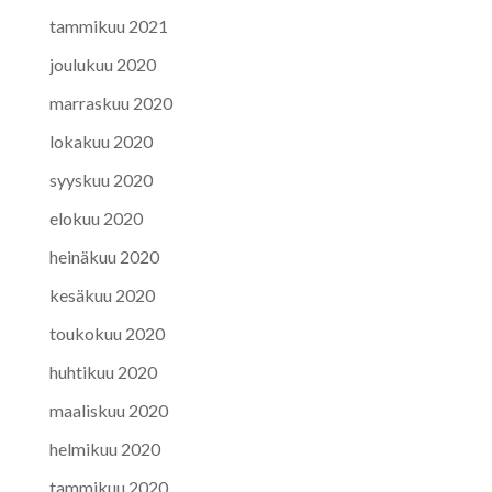
tammikuu 2021
joulukuu 2020
marraskuu 2020
lokakuu 2020
syyskuu 2020
elokuu 2020
heinäkuu 2020
kesäkuu 2020
toukokuu 2020
huhtikuu 2020
maaliskuu 2020
helmikuu 2020
tammikuu 2020