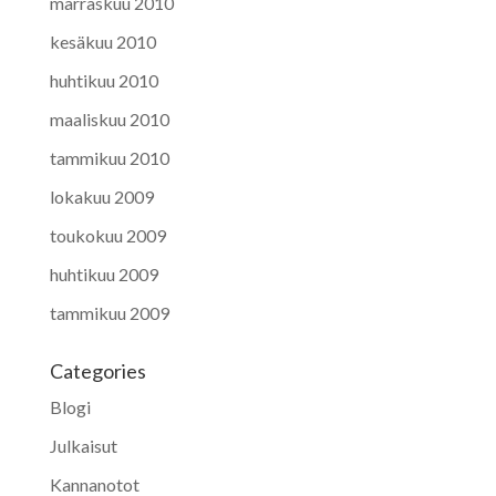
marraskuu 2010
kesäkuu 2010
huhtikuu 2010
maaliskuu 2010
tammikuu 2010
lokakuu 2009
toukokuu 2009
huhtikuu 2009
tammikuu 2009
Categories
Blogi
Julkaisut
Kannanotot