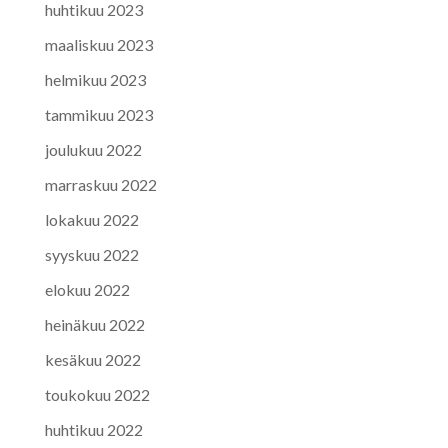
huhtikuu 2023
maaliskuu 2023
helmikuu 2023
tammikuu 2023
joulukuu 2022
marraskuu 2022
lokakuu 2022
syyskuu 2022
elokuu 2022
heinäkuu 2022
kesäkuu 2022
toukokuu 2022
huhtikuu 2022