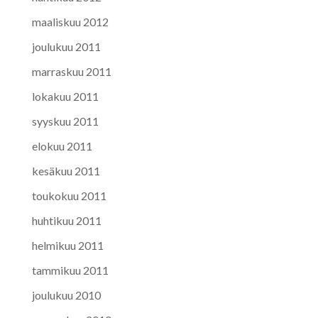
maaliskuu 2012
joulukuu 2011
marraskuu 2011
lokakuu 2011
syyskuu 2011
elokuu 2011
kesäkuu 2011
toukokuu 2011
huhtikuu 2011
helmikuu 2011
tammikuu 2011
joulukuu 2010