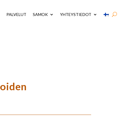
PALVELUT
SAMOK
YHTEYSTIEDOT
joiden