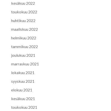
kesäkuu 2022
toukokuu 2022
huhtikuu 2022
maaliskuu 2022
helmikuu 2022
tammikuu 2022
joulukuu 2021
marraskuu 2021
lokakuu 2021
syyskuu 2021
elokuu 2021
kesäkuu 2021
toukokuu 2021