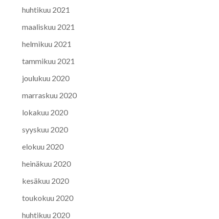
huhtikuu 2021
maaliskuu 2021
helmikuu 2021
tammikuu 2021
joulukuu 2020
marraskuu 2020
lokakuu 2020
syyskuu 2020
elokuu 2020
heinäkuu 2020
kesäkuu 2020
toukokuu 2020
huhtikuu 2020