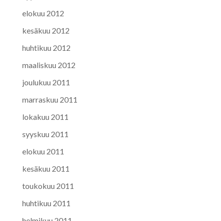
elokuu 2012
kesäkuu 2012
huhtikuu 2012
maaliskuu 2012
joulukuu 2011
marraskuu 2011
lokakuu 2011
syyskuu 2011
elokuu 2011
kesäkuu 2011
toukokuu 2011
huhtikuu 2011
helmikuu 2011