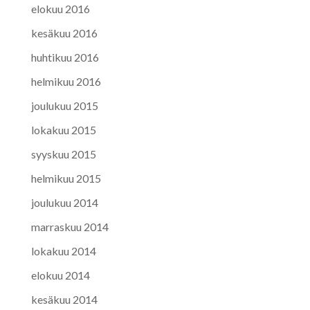
elokuu 2016
kesäkuu 2016
huhtikuu 2016
helmikuu 2016
joulukuu 2015
lokakuu 2015
syyskuu 2015
helmikuu 2015
joulukuu 2014
marraskuu 2014
lokakuu 2014
elokuu 2014
kesäkuu 2014