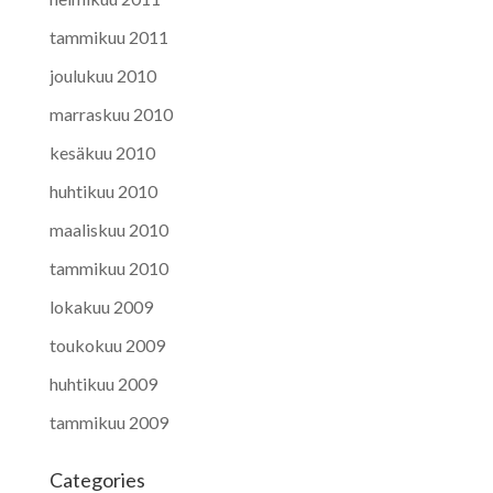
tammikuu 2011
joulukuu 2010
marraskuu 2010
kesäkuu 2010
huhtikuu 2010
maaliskuu 2010
tammikuu 2010
lokakuu 2009
toukokuu 2009
huhtikuu 2009
tammikuu 2009
Categories