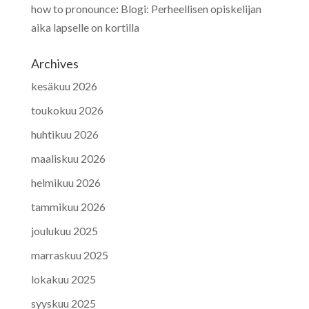
how to pronounce
:
Blogi: Perheellisen opiskelijan
aika lapselle on kortilla
Archives
kesäkuu 2026
toukokuu 2026
huhtikuu 2026
maaliskuu 2026
helmikuu 2026
tammikuu 2026
joulukuu 2025
marraskuu 2025
lokakuu 2025
syyskuu 2025