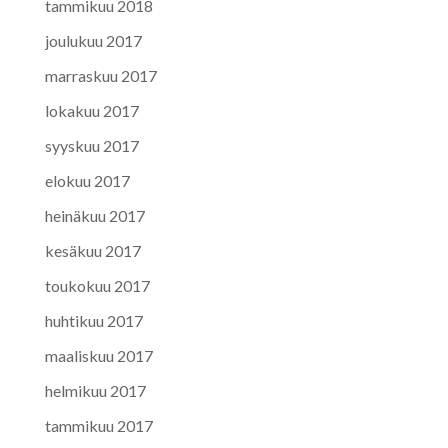
tammikuu 2018
joulukuu 2017
marraskuu 2017
lokakuu 2017
syyskuu 2017
elokuu 2017
heinäkuu 2017
kesäkuu 2017
toukokuu 2017
huhtikuu 2017
maaliskuu 2017
helmikuu 2017
tammikuu 2017