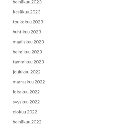
heinäkuu 2023
kesäkuu 2023
toukokuu 2023
huhtikuu 2023
maaliskuu 2023
helmikuu 2023
tammikuu 2023
joulukuu 2022
marraskuu 2022
lokakuu 2022
syyskuu 2022
elokuu 2022
heinäkuu 2022