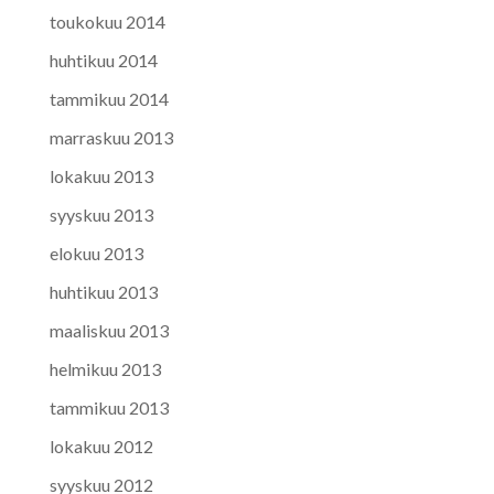
toukokuu 2014
huhtikuu 2014
tammikuu 2014
marraskuu 2013
lokakuu 2013
syyskuu 2013
elokuu 2013
huhtikuu 2013
maaliskuu 2013
helmikuu 2013
tammikuu 2013
lokakuu 2012
syyskuu 2012