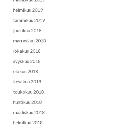
helmikuu 2019
tammikuu 2019
joulukuu 2018
marraskuu 2018
lokakuu 2018
syyskuu 2018
elokuu 2018
kesäkuu 2018
toukokuu 2018
huhtikuu 2018
maaliskuu 2018
helmikuu 2018