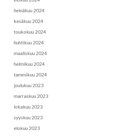
heinäkuu 2024
kesäkuu 2024
toukokuu 2024
huhtikuu 2024
maaliskuu 2024
helmikuu 2024
tammikuu 2024
joulukuu 2023
marraskuu 2023
lokakuu 2023
syyskuu 2023
elokuu 2023