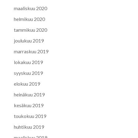
maaliskuu 2020
helmikuu 2020
tammikuu 2020
joulukuu 2019
marraskuu 2019
lokakuu 2019
syyskuu 2019
elokuu 2019
heinäkuu 2019
kesäkuu 2019
toukokuu 2019
huhtikuu 2019
maaliskuu 2019