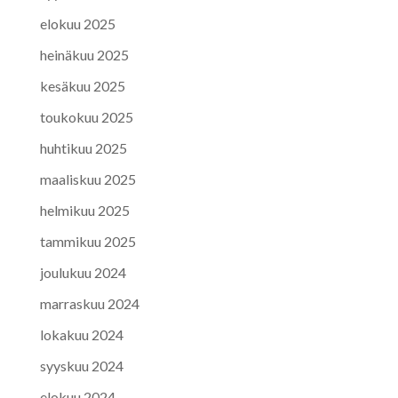
elokuu 2025
heinäkuu 2025
kesäkuu 2025
toukokuu 2025
huhtikuu 2025
maaliskuu 2025
helmikuu 2025
tammikuu 2025
joulukuu 2024
marraskuu 2024
lokakuu 2024
syyskuu 2024
elokuu 2024