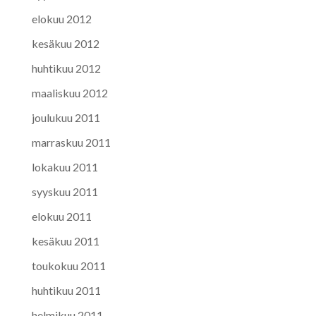
elokuu 2012
kesäkuu 2012
huhtikuu 2012
maaliskuu 2012
joulukuu 2011
marraskuu 2011
lokakuu 2011
syyskuu 2011
elokuu 2011
kesäkuu 2011
toukokuu 2011
huhtikuu 2011
helmikuu 2011