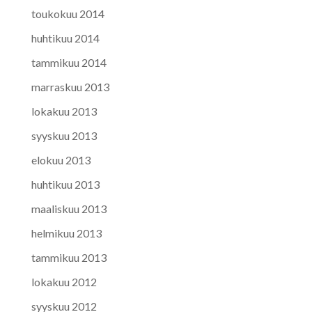
toukokuu 2014
huhtikuu 2014
tammikuu 2014
marraskuu 2013
lokakuu 2013
syyskuu 2013
elokuu 2013
huhtikuu 2013
maaliskuu 2013
helmikuu 2013
tammikuu 2013
lokakuu 2012
syyskuu 2012