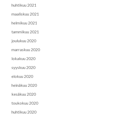
huhtikuu 2021
maaliskuu 2021
helmikuu 2021
tammikuu 2021
joulukuu 2020
marraskuu 2020
lokakuu 2020
syyskuu 2020
elokuu 2020
heinäkuu 2020
kesäkuu 2020
toukokuu 2020
huhtikuu 2020