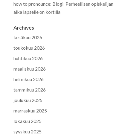
how to pronounce
:
Blogi: Perheellisen opiskelijan
aika lapselle on kortilla
Archives
kesäkuu 2026
toukokuu 2026
huhtikuu 2026
maaliskuu 2026
helmikuu 2026
tammikuu 2026
joulukuu 2025
marraskuu 2025
lokakuu 2025
syyskuu 2025