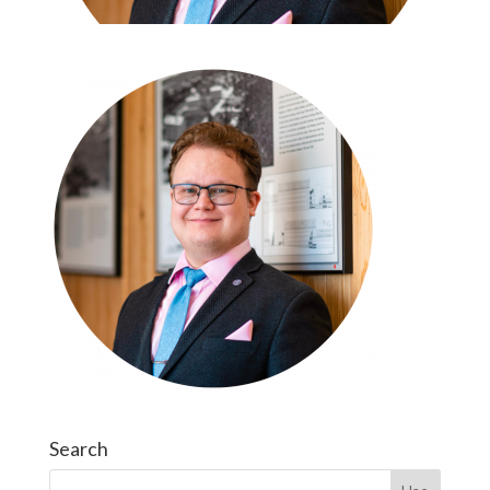
Search