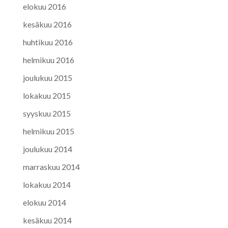
elokuu 2016
kesäkuu 2016
huhtikuu 2016
helmikuu 2016
joulukuu 2015
lokakuu 2015
syyskuu 2015
helmikuu 2015
joulukuu 2014
marraskuu 2014
lokakuu 2014
elokuu 2014
kesäkuu 2014