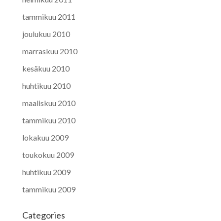
tammikuu 2011
joulukuu 2010
marraskuu 2010
kesäkuu 2010
huhtikuu 2010
maaliskuu 2010
tammikuu 2010
lokakuu 2009
toukokuu 2009
huhtikuu 2009
tammikuu 2009
Categories