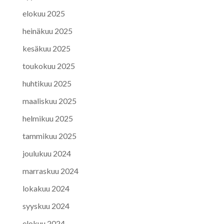
elokuu 2025
heinäkuu 2025
kesäkuu 2025
toukokuu 2025
huhtikuu 2025
maaliskuu 2025
helmikuu 2025
tammikuu 2025
joulukuu 2024
marraskuu 2024
lokakuu 2024
syyskuu 2024
elokuu 2024