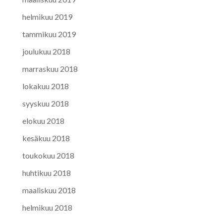
helmikuu 2019
tammikuu 2019
joulukuu 2018
marraskuu 2018
lokakuu 2018
syyskuu 2018
elokuu 2018
kesäkuu 2018
toukokuu 2018
huhtikuu 2018
maaliskuu 2018
helmikuu 2018