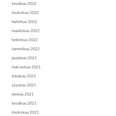
kesäkuu 2022
toukokuu 2022
huhtikuu 2022
maaliskuu 2022
helmikuu 2022
tammikuu 2022
joulukuu 2021
marraskuu 2021
lokakuu 2021
syyskuu 2021
elokuu 2021
kesäkuu 2021
toukokuu 2021