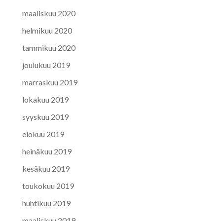
maaliskuu 2020
helmikuu 2020
tammikuu 2020
joulukuu 2019
marraskuu 2019
lokakuu 2019
syyskuu 2019
elokuu 2019
heinäkuu 2019
kesäkuu 2019
toukokuu 2019
huhtikuu 2019
maaliskuu 2019