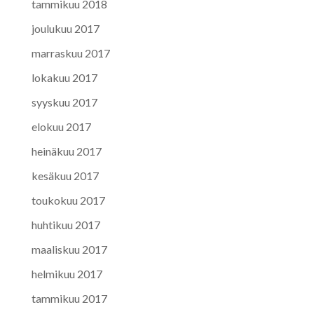
tammikuu 2018
joulukuu 2017
marraskuu 2017
lokakuu 2017
syyskuu 2017
elokuu 2017
heinäkuu 2017
kesäkuu 2017
toukokuu 2017
huhtikuu 2017
maaliskuu 2017
helmikuu 2017
tammikuu 2017