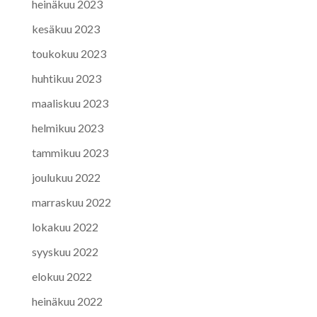
heinäkuu 2023
kesäkuu 2023
toukokuu 2023
huhtikuu 2023
maaliskuu 2023
helmikuu 2023
tammikuu 2023
joulukuu 2022
marraskuu 2022
lokakuu 2022
syyskuu 2022
elokuu 2022
heinäkuu 2022