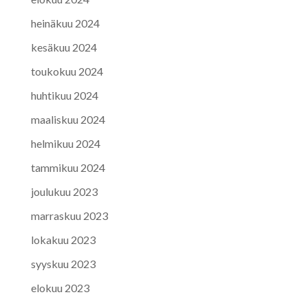
heinäkuu 2024
kesäkuu 2024
toukokuu 2024
huhtikuu 2024
maaliskuu 2024
helmikuu 2024
tammikuu 2024
joulukuu 2023
marraskuu 2023
lokakuu 2023
syyskuu 2023
elokuu 2023