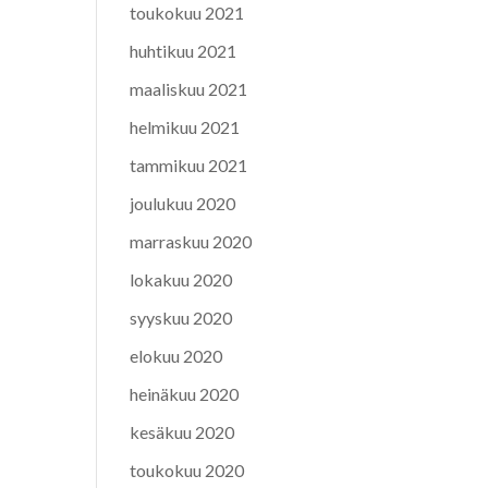
toukokuu 2021
huhtikuu 2021
maaliskuu 2021
helmikuu 2021
tammikuu 2021
joulukuu 2020
marraskuu 2020
lokakuu 2020
syyskuu 2020
elokuu 2020
heinäkuu 2020
kesäkuu 2020
toukokuu 2020