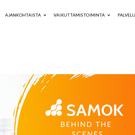
AJANKOHTAISTA
VAIKUTTAMISTOIMINTA
PALVEL