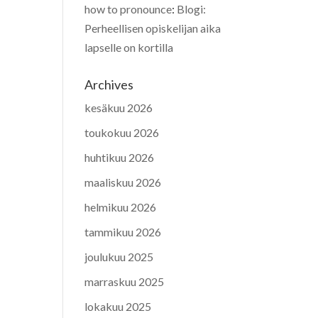
how to pronounce
:
Blogi:
Perheellisen opiskelijan aika
lapselle on kortilla
Archives
kesäkuu 2026
toukokuu 2026
huhtikuu 2026
maaliskuu 2026
helmikuu 2026
tammikuu 2026
joulukuu 2025
marraskuu 2025
lokakuu 2025