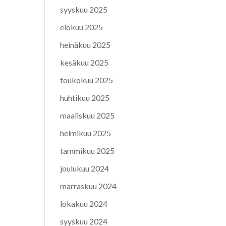
syyskuu 2025
elokuu 2025
heinäkuu 2025
kesäkuu 2025
toukokuu 2025
huhtikuu 2025
maaliskuu 2025
helmikuu 2025
tammikuu 2025
joulukuu 2024
marraskuu 2024
lokakuu 2024
syyskuu 2024