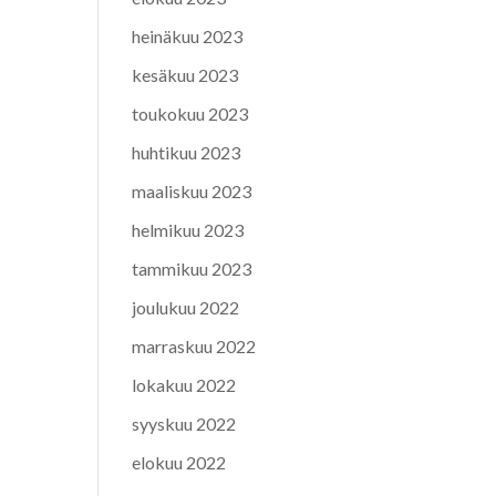
heinäkuu 2023
kesäkuu 2023
toukokuu 2023
huhtikuu 2023
maaliskuu 2023
helmikuu 2023
tammikuu 2023
joulukuu 2022
marraskuu 2022
lokakuu 2022
syyskuu 2022
elokuu 2022