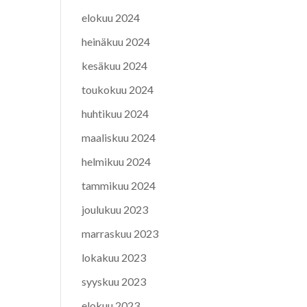
elokuu 2024
heinäkuu 2024
kesäkuu 2024
toukokuu 2024
huhtikuu 2024
maaliskuu 2024
helmikuu 2024
tammikuu 2024
joulukuu 2023
marraskuu 2023
lokakuu 2023
syyskuu 2023
elokuu 2023