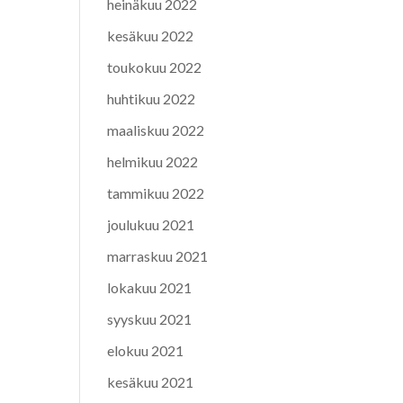
heinäkuu 2022
kesäkuu 2022
toukokuu 2022
huhtikuu 2022
maaliskuu 2022
helmikuu 2022
tammikuu 2022
joulukuu 2021
marraskuu 2021
lokakuu 2021
syyskuu 2021
elokuu 2021
kesäkuu 2021