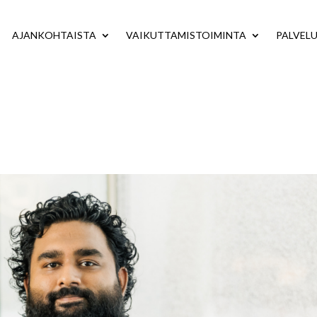
AJANKOHTAISTA
VAIKUTTAMISTOIMINTA
PALVEL