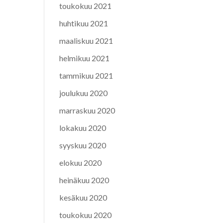
toukokuu 2021
huhtikuu 2021
maaliskuu 2021
helmikuu 2021
tammikuu 2021
joulukuu 2020
marraskuu 2020
lokakuu 2020
syyskuu 2020
elokuu 2020
heinäkuu 2020
kesäkuu 2020
toukokuu 2020