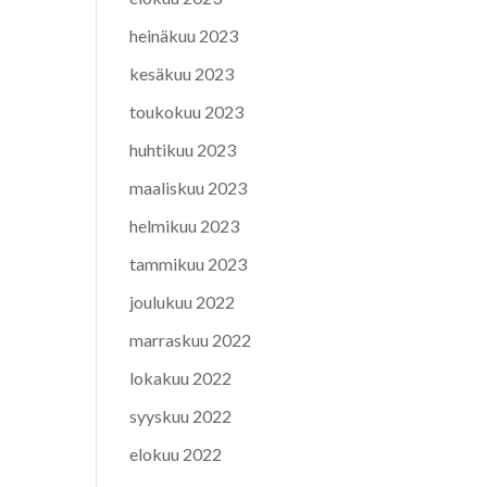
heinäkuu 2023
kesäkuu 2023
toukokuu 2023
huhtikuu 2023
maaliskuu 2023
helmikuu 2023
tammikuu 2023
joulukuu 2022
marraskuu 2022
lokakuu 2022
syyskuu 2022
elokuu 2022