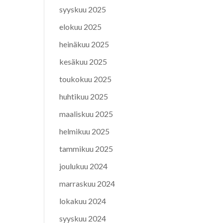
syyskuu 2025
elokuu 2025
heinäkuu 2025
kesäkuu 2025
toukokuu 2025
huhtikuu 2025
maaliskuu 2025
helmikuu 2025
tammikuu 2025
joulukuu 2024
marraskuu 2024
lokakuu 2024
syyskuu 2024