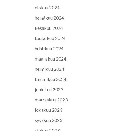
elokuu 2024
heinäkuu 2024
kesäkuu 2024
toukokuu 2024
huhtikuu 2024
maaliskuu 2024
helmikuu 2024
tammikuu 2024
joulukuu 2023
marraskuu 2023
lokakuu 2023
syyskuu 2023
elokuu 2023