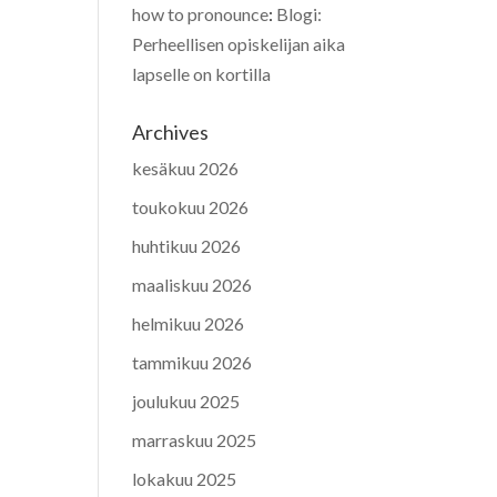
how to pronounce
:
Blogi:
Perheellisen opiskelijan aika
lapselle on kortilla
Archives
kesäkuu 2026
toukokuu 2026
huhtikuu 2026
maaliskuu 2026
helmikuu 2026
tammikuu 2026
joulukuu 2025
marraskuu 2025
lokakuu 2025