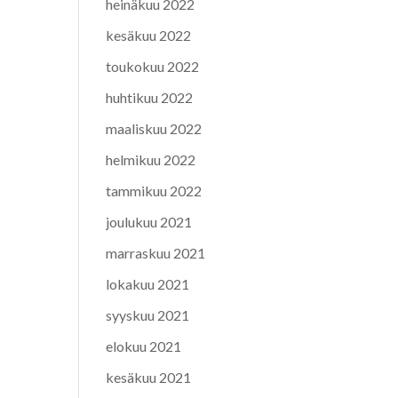
heinäkuu 2022
kesäkuu 2022
toukokuu 2022
huhtikuu 2022
maaliskuu 2022
helmikuu 2022
tammikuu 2022
joulukuu 2021
marraskuu 2021
lokakuu 2021
syyskuu 2021
elokuu 2021
kesäkuu 2021