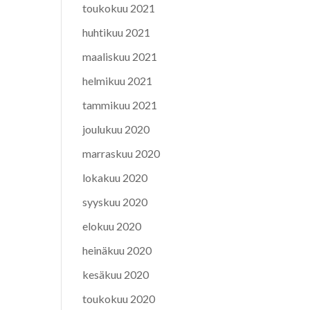
toukokuu 2021
huhtikuu 2021
maaliskuu 2021
helmikuu 2021
tammikuu 2021
joulukuu 2020
marraskuu 2020
lokakuu 2020
syyskuu 2020
elokuu 2020
heinäkuu 2020
kesäkuu 2020
toukokuu 2020