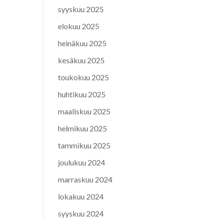
syyskuu 2025
elokuu 2025
heinäkuu 2025
kesäkuu 2025
toukokuu 2025
huhtikuu 2025
maaliskuu 2025
helmikuu 2025
tammikuu 2025
joulukuu 2024
marraskuu 2024
lokakuu 2024
syyskuu 2024