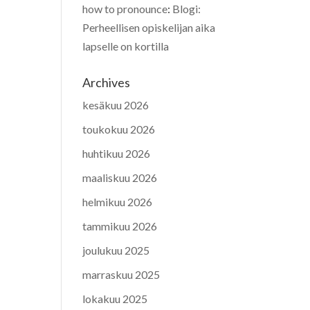
how to pronounce
:
Blogi:
Perheellisen opiskelijan aika
lapselle on kortilla
Archives
kesäkuu 2026
toukokuu 2026
huhtikuu 2026
maaliskuu 2026
helmikuu 2026
tammikuu 2026
joulukuu 2025
marraskuu 2025
lokakuu 2025