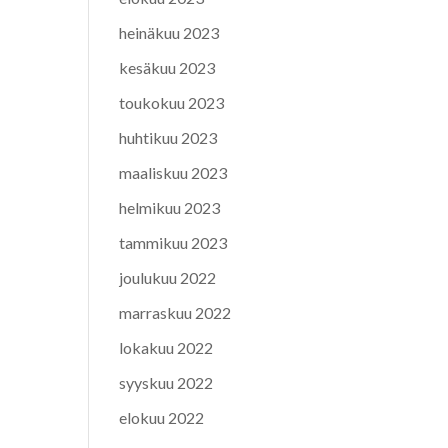
heinäkuu 2023
kesäkuu 2023
toukokuu 2023
huhtikuu 2023
maaliskuu 2023
helmikuu 2023
tammikuu 2023
joulukuu 2022
marraskuu 2022
lokakuu 2022
syyskuu 2022
elokuu 2022