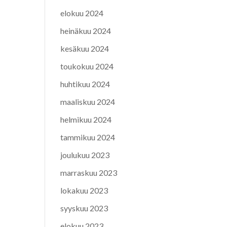
elokuu 2024
heinäkuu 2024
kesäkuu 2024
toukokuu 2024
huhtikuu 2024
maaliskuu 2024
helmikuu 2024
tammikuu 2024
joulukuu 2023
marraskuu 2023
lokakuu 2023
syyskuu 2023
elokuu 2023