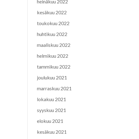
heinäkuu 2022
kesäkuu 2022
toukokuu 2022
huhtikuu 2022
maaliskuu 2022
helmikuu 2022
tammikuu 2022
joulukuu 2021
marraskuu 2021
lokakuu 2021
syyskuu 2021
elokuu 2021
kesäkuu 2021