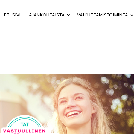
ETUSIVU
AJANKOHTAISTA
VAIKUTTAMISTOIMINTA