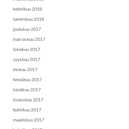
helmikuu 2018
tammikuu 2018
joulukuu 2017
marraskuu 2017
lokakuu 2017
syyskuu 2017
elokuu 2017
heinäkuu 2017
kesäkuu 2017
toukokuu 2017
huhtikuu 2017
maaliskuu 2017