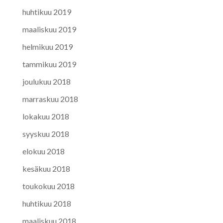
huhtikuu 2019
maaliskuu 2019
helmikuu 2019
tammikuu 2019
joulukuu 2018
marraskuu 2018
lokakuu 2018
syyskuu 2018
elokuu 2018
kesäkuu 2018
toukokuu 2018
huhtikuu 2018
maaliskuu 2018