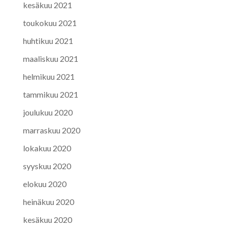
kesäkuu 2021
toukokuu 2021
huhtikuu 2021
maaliskuu 2021
helmikuu 2021
tammikuu 2021
joulukuu 2020
marraskuu 2020
lokakuu 2020
syyskuu 2020
elokuu 2020
heinäkuu 2020
kesäkuu 2020