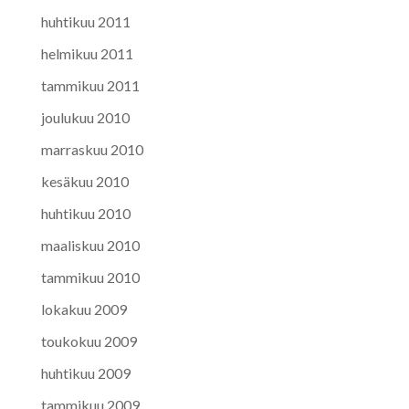
huhtikuu 2011
helmikuu 2011
tammikuu 2011
joulukuu 2010
marraskuu 2010
kesäkuu 2010
huhtikuu 2010
maaliskuu 2010
tammikuu 2010
lokakuu 2009
toukokuu 2009
huhtikuu 2009
tammikuu 2009