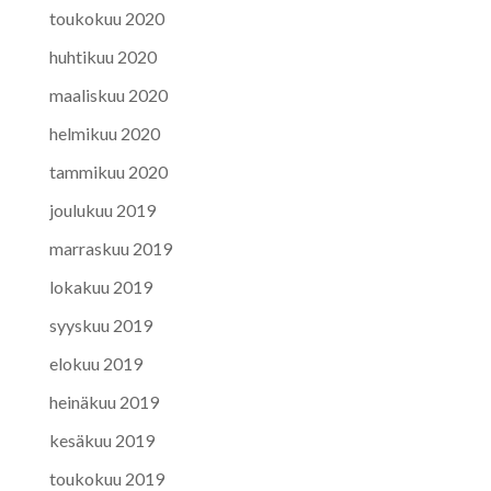
toukokuu 2020
huhtikuu 2020
maaliskuu 2020
helmikuu 2020
tammikuu 2020
joulukuu 2019
marraskuu 2019
lokakuu 2019
syyskuu 2019
elokuu 2019
heinäkuu 2019
kesäkuu 2019
toukokuu 2019