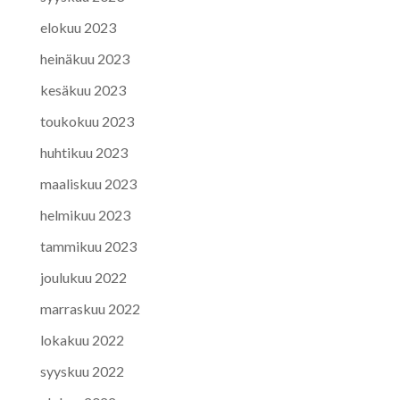
elokuu 2023
heinäkuu 2023
kesäkuu 2023
toukokuu 2023
huhtikuu 2023
maaliskuu 2023
helmikuu 2023
tammikuu 2023
joulukuu 2022
marraskuu 2022
lokakuu 2022
syyskuu 2022