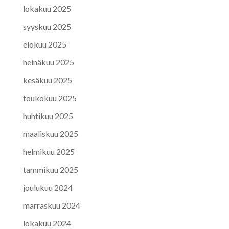
lokakuu 2025
syyskuu 2025
elokuu 2025
heinäkuu 2025
kesäkuu 2025
toukokuu 2025
huhtikuu 2025
maaliskuu 2025
helmikuu 2025
tammikuu 2025
joulukuu 2024
marraskuu 2024
lokakuu 2024