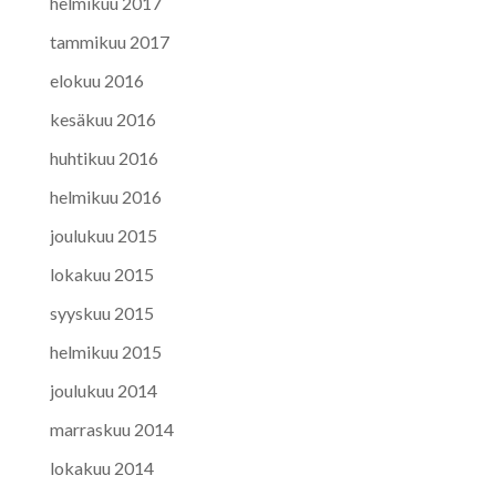
helmikuu 2017
tammikuu 2017
elokuu 2016
kesäkuu 2016
huhtikuu 2016
helmikuu 2016
joulukuu 2015
lokakuu 2015
syyskuu 2015
helmikuu 2015
joulukuu 2014
marraskuu 2014
lokakuu 2014