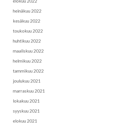
elokuu 2022
heinäkuu 2022
kesäkuu 2022
toukokuu 2022
huhtikuu 2022
maaliskuu 2022
helmikuu 2022
tammikuu 2022
joulukuu 2021
marraskuu 2021
lokakuu 2021
syyskuu 2021
elokuu 2021