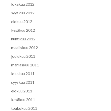
lokakuu 2012
syyskuu 2012
elokuu 2012
kesäkuu 2012
huhtikuu 2012
maaliskuu 2012
joulukuu 2011
marraskuu 2011
lokakuu 2011
syyskuu 2011
elokuu 2011
kesäkuu 2011
toukokuu 2011