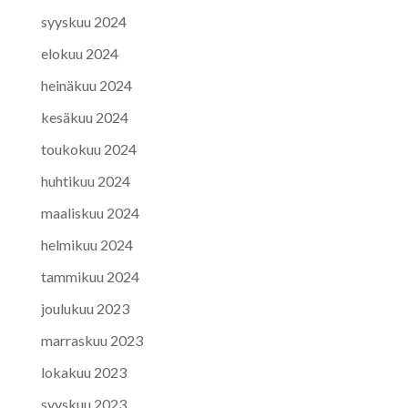
syyskuu 2024
elokuu 2024
heinäkuu 2024
kesäkuu 2024
toukokuu 2024
huhtikuu 2024
maaliskuu 2024
helmikuu 2024
tammikuu 2024
joulukuu 2023
marraskuu 2023
lokakuu 2023
syyskuu 2023