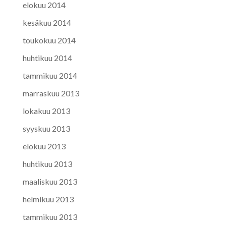
elokuu 2014
kesäkuu 2014
toukokuu 2014
huhtikuu 2014
tammikuu 2014
marraskuu 2013
lokakuu 2013
syyskuu 2013
elokuu 2013
huhtikuu 2013
maaliskuu 2013
helmikuu 2013
tammikuu 2013