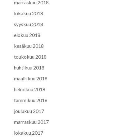
marraskuu 2018
lokakuu 2018
syyskuu 2018
elokuu 2018
kesäkuu 2018
toukokuu 2018
huhtikuu 2018
maaliskuu 2018
helmikuu 2018
tammikuu 2018
joulukuu 2017
marraskuu 2017
lokakuu 2017