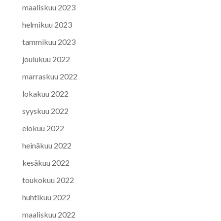
maaliskuu 2023
helmikuu 2023
tammikuu 2023
joulukuu 2022
marraskuu 2022
lokakuu 2022
syyskuu 2022
elokuu 2022
heinäkuu 2022
kesäkuu 2022
toukokuu 2022
huhtikuu 2022
maaliskuu 2022