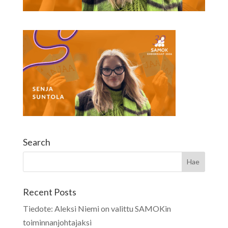
Search
Recent Posts
Tiedote: Aleksi Niemi on valittu SAMOKin
toiminnanjohtajaksi