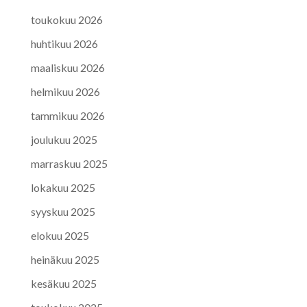
toukokuu 2026
huhtikuu 2026
maaliskuu 2026
helmikuu 2026
tammikuu 2026
joulukuu 2025
marraskuu 2025
lokakuu 2025
syyskuu 2025
elokuu 2025
heinäkuu 2025
kesäkuu 2025