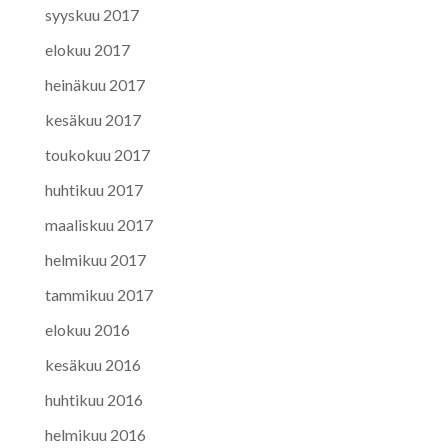
syyskuu 2017
elokuu 2017
heinäkuu 2017
kesäkuu 2017
toukokuu 2017
huhtikuu 2017
maaliskuu 2017
helmikuu 2017
tammikuu 2017
elokuu 2016
kesäkuu 2016
huhtikuu 2016
helmikuu 2016