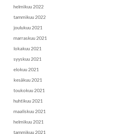
helmikuu 2022
tammikuu 2022
joulukuu 2021
marraskuu 2021
lokakuu 2021
syyskuu 2021
elokuu 2021
kesäkuu 2021
toukokuu 2021
huhtikuu 2021
maaliskuu 2021
helmikuu 2021
tammikuu 2021