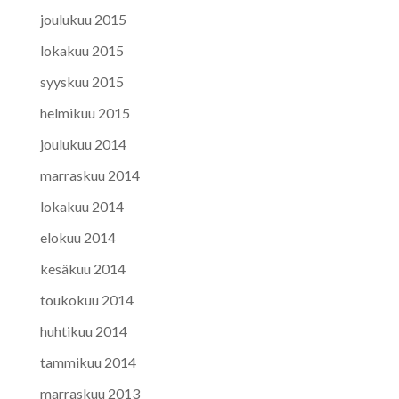
joulukuu 2015
lokakuu 2015
syyskuu 2015
helmikuu 2015
joulukuu 2014
marraskuu 2014
lokakuu 2014
elokuu 2014
kesäkuu 2014
toukokuu 2014
huhtikuu 2014
tammikuu 2014
marraskuu 2013