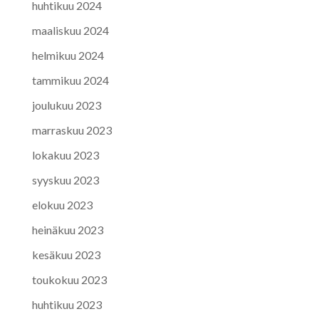
huhtikuu 2024
maaliskuu 2024
helmikuu 2024
tammikuu 2024
joulukuu 2023
marraskuu 2023
lokakuu 2023
syyskuu 2023
elokuu 2023
heinäkuu 2023
kesäkuu 2023
toukokuu 2023
huhtikuu 2023