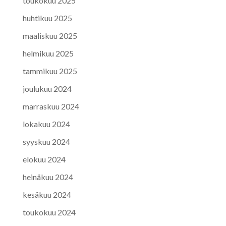
toukokuu 2025
huhtikuu 2025
maaliskuu 2025
helmikuu 2025
tammikuu 2025
joulukuu 2024
marraskuu 2024
lokakuu 2024
syyskuu 2024
elokuu 2024
heinäkuu 2024
kesäkuu 2024
toukokuu 2024