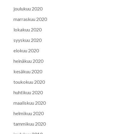
joulukuu 2020
marraskuu 2020
lokakuu 2020
syyskuu 2020
elokuu 2020
heinäkuu 2020
kesäkuu 2020
toukokuu 2020
huhtikuu 2020
maaliskuu 2020
helmikuu 2020
tammikuu 2020