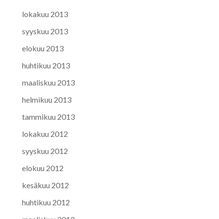
lokakuu 2013
syyskuu 2013
elokuu 2013
huhtikuu 2013
maaliskuu 2013
helmikuu 2013
tammikuu 2013
lokakuu 2012
syyskuu 2012
elokuu 2012
kesäkuu 2012
huhtikuu 2012