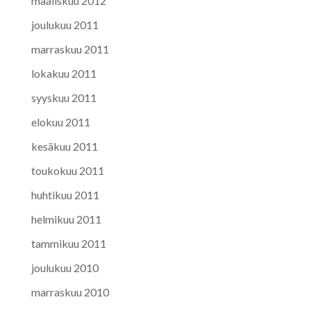
maaliskuu 2012
joulukuu 2011
marraskuu 2011
lokakuu 2011
syyskuu 2011
elokuu 2011
kesäkuu 2011
toukokuu 2011
huhtikuu 2011
helmikuu 2011
tammikuu 2011
joulukuu 2010
marraskuu 2010