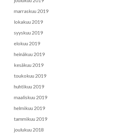
joulukuu 2019
marraskuu 2019
lokakuu 2019
syyskuu 2019
elokuu 2019
heinäkuu 2019
kesäkuu 2019
toukokuu 2019
huhtikuu 2019
maaliskuu 2019
helmikuu 2019
tammikuu 2019
joulukuu 2018