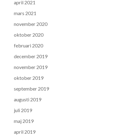
april 2021
mars 2021
november 2020
oktober 2020
februari 2020
december 2019
november 2019
oktober 2019
september 2019
augusti 2019
juli 2019
maj 2019
april 2019