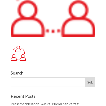
Search
Recent Posts
Pressmeddelande: Aleksi Niemi har valts till