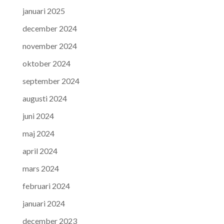
januari 2025
december 2024
november 2024
oktober 2024
september 2024
augusti 2024
juni 2024
maj 2024
april 2024
mars 2024
februari 2024
januari 2024
december 2023