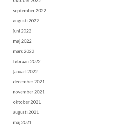
oktober 2022
september 2022
augusti 2022
juni 2022
maj 2022
mars 2022
februari 2022
januari 2022
december 2021
november 2021
oktober 2021
augusti 2021
maj 2021