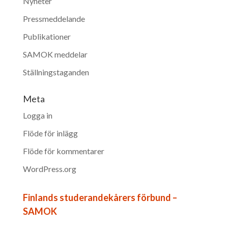
Nyheter
Pressmeddelande
Publikationer
SAMOK meddelar
Ställningstaganden
Meta
Logga in
Flöde för inlägg
Flöde för kommentarer
WordPress.org
Finlands studerandekårers förbund –
SAMOK