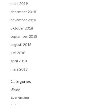
mars 2019
december 2018
november 2018
oktober 2018
september 2018
augusti 2018
juni 2018
april 2018
mars 2018
Categories
Blogg
Evenemang