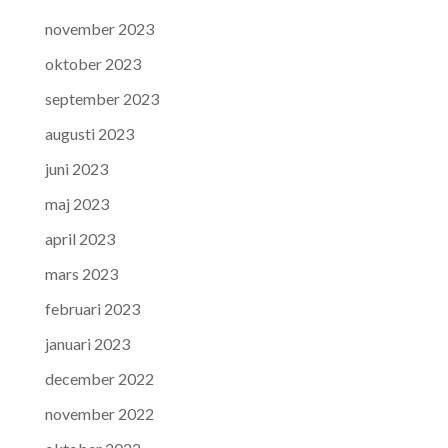
november 2023
oktober 2023
september 2023
augusti 2023
juni 2023
maj 2023
april 2023
mars 2023
februari 2023
januari 2023
december 2022
november 2022