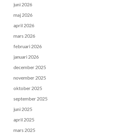
juni 2026
maj 2026
april 2026
mars 2026
februari 2026
januari 2026
december 2025
november 2025
oktober 2025
september 2025
juni 2025
april 2025
mars 2025