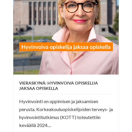
VIERASKYNÄ: HYVINVOIVA OPISKELIJA
JAKSAA OPISKELLA
Hyvinvointi on oppimisen ja jaksamisen
perusta. Korkeakouluopiskelijoiden terveys- ja
hyvinvointitutkimus (KOTT) toteutettiin
keväällä 2024....