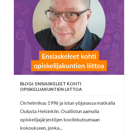
BLOGI: ENSIASKELEET KOHTI
OPISKELIJAKUNTIEN LIITTOA
On helmikuu 1996 ja istun yöjunassa matkalla
Oulusta Helsinkiin. Osallistun aamulla
opiskelijajärjestöjen koollekutsumaan
kokoukseen, jonka...