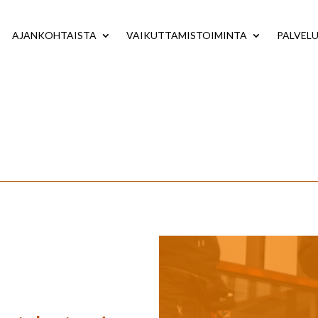
AJANKOHTAISTA
VAIKUTTAMISTOIMINTA
PALVEL