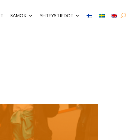
UT
SAMOK
YHTEYSTIEDOT