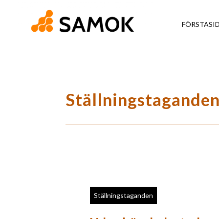
FÖRSTASI
Ställningstagande
Ställningstaganden