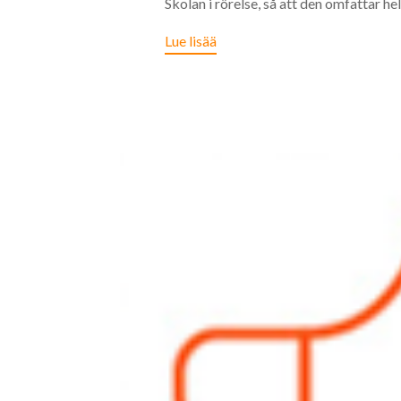
Skolan i rörelse, så att den omfattar hel
Lue lisää