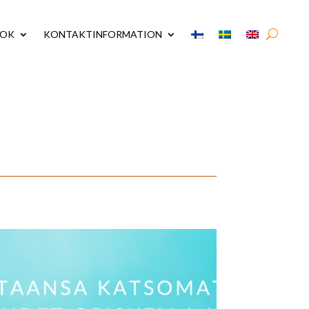
MOK
KONTAKTINFORMATION