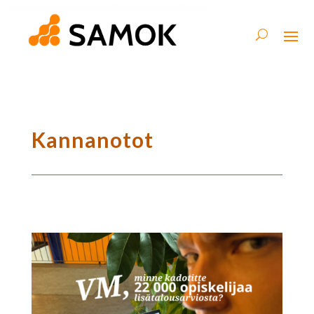
Kannanotot