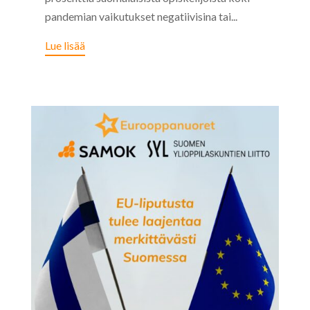
pandemian vaikutukset negatiivisina tai...
Lue lisää