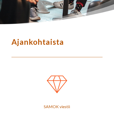
Ajankohtaista
SAMOK viestii