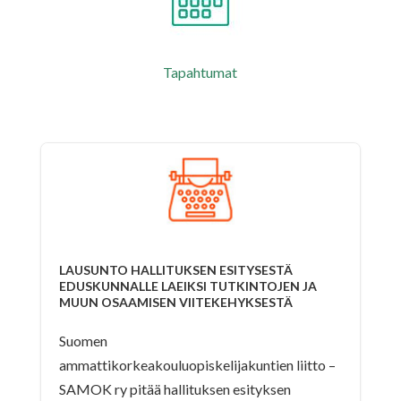
Tapahtumat
LAUSUNTO HALLITUKSEN ESITYSESTÄ
EDUSKUNNALLE LAEIKSI TUTKINTOJEN JA
MUUN OSAAMISEN VIITEKEHYKSESTÄ
Suomen
ammattikorkeakouluopiskelijakuntien liitto –
SAMOK ry pitää hallituksen esityksen