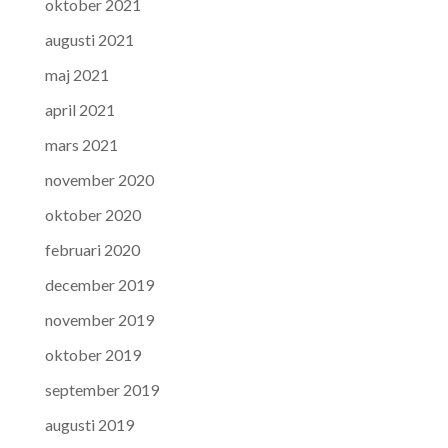
oktober 2021
augusti 2021
maj 2021
april 2021
mars 2021
november 2020
oktober 2020
februari 2020
december 2019
november 2019
oktober 2019
september 2019
augusti 2019