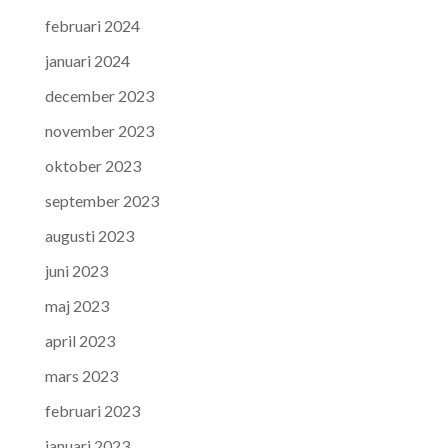
februari 2024
januari 2024
december 2023
november 2023
oktober 2023
september 2023
augusti 2023
juni 2023
maj 2023
april 2023
mars 2023
februari 2023
januari 2023