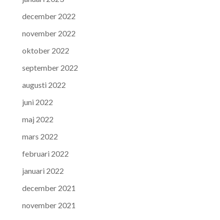
december 2022
november 2022
oktober 2022
september 2022
augusti 2022
juni 2022
maj 2022
mars 2022
februari 2022
januari 2022
december 2021
november 2021