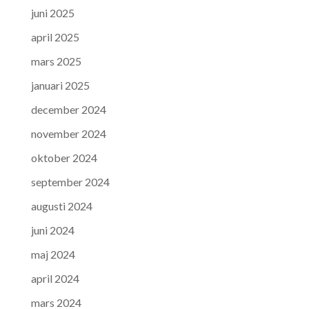
juni 2025
april 2025
mars 2025
januari 2025
december 2024
november 2024
oktober 2024
september 2024
augusti 2024
juni 2024
maj 2024
april 2024
mars 2024