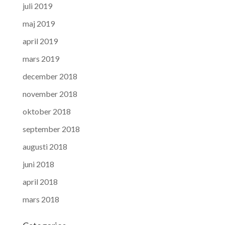
juli 2019
maj 2019
april 2019
mars 2019
december 2018
november 2018
oktober 2018
september 2018
augusti 2018
juni 2018
april 2018
mars 2018