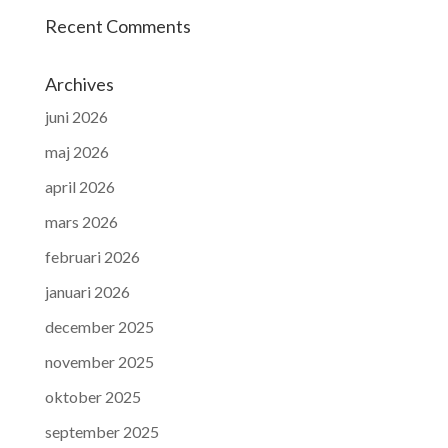
Recent Comments
Archives
juni 2026
maj 2026
april 2026
mars 2026
februari 2026
januari 2026
december 2025
november 2025
oktober 2025
september 2025