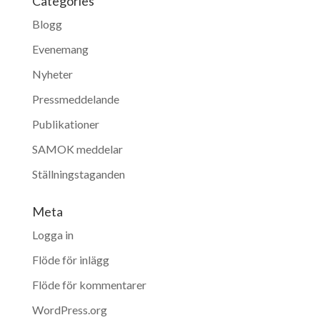
Categories
Blogg
Evenemang
Nyheter
Pressmeddelande
Publikationer
SAMOK meddelar
Ställningstaganden
Meta
Logga in
Flöde för inlägg
Flöde för kommentarer
WordPress.org